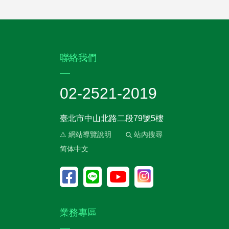
:::
聯絡我們
02-2521-2019
臺北市中山北路二段79號5樓
⚠ 網站導覽說明
站內搜尋
简体中文
業務專區