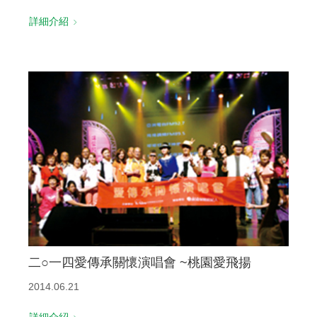
詳細介紹
二○一四愛傳承關懷演唱會 ~桃園愛飛揚
2014.06.21