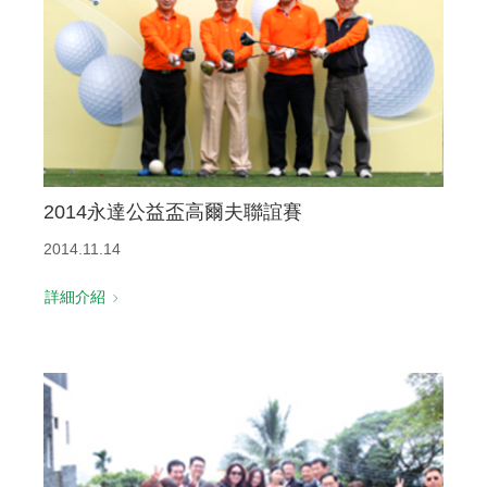
2014永達公益盃高爾夫聯誼賽
2014.11.14
詳細介紹