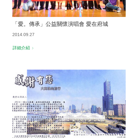
「愛。傳承」公益關懷演唱會 愛在府城
2014.09.27
詳細介紹