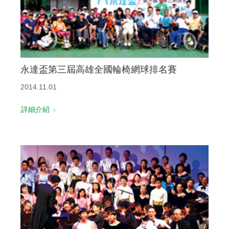
永達盃第三屆高雄全國輪椅網球排名賽
2014.11.01
詳細介紹