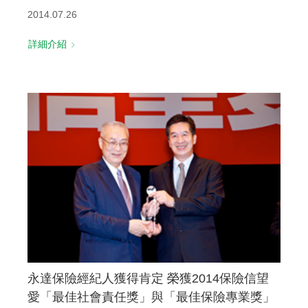
2014.07.26
詳細介紹
永達保險經紀人獲得肯定 榮獲2014保險信望
愛「最佳社會責任獎」與「最佳保險專業獎」