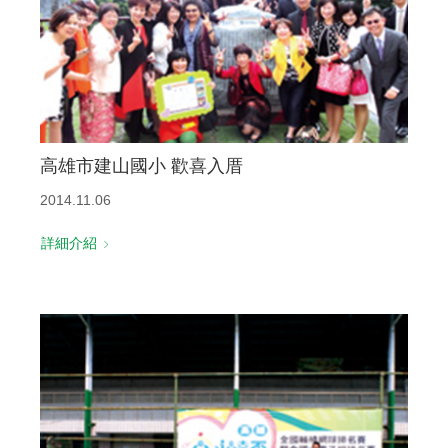
高雄市建山國小 歡喜入厝
2014.11.06
詳細介紹