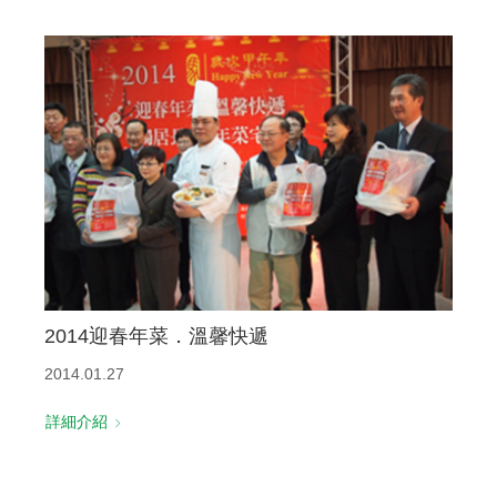
2014迎春年菜．溫馨快遞
2014.01.27
詳細介紹