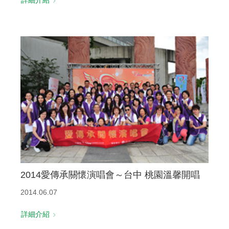
詳細介紹
2014愛傳承關懷演唱會～台中 桃園溫馨開唱
2014.06.07
詳細介紹