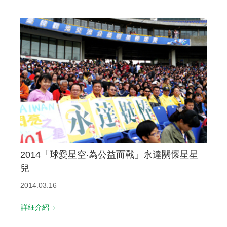
2014「球愛星空‧為公益而戰」永達關懷星星
兒
2014.03.16
詳細介紹