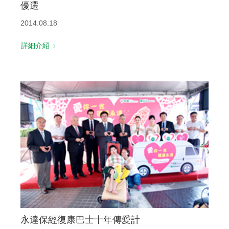
優選
2014.08.18
詳細介紹
永達保經復康巴士十年傳愛計