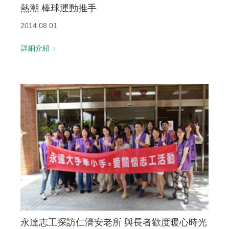
熱潮 棒球運動推手
2014.08.01
詳細介紹
永達志工探訪仁濟安老所 與長者歡度暖心時光