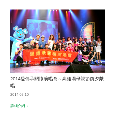
2014愛傳承關懷演唱會～高雄場母親節前夕獻
唱
2014.05.10
詳細介紹