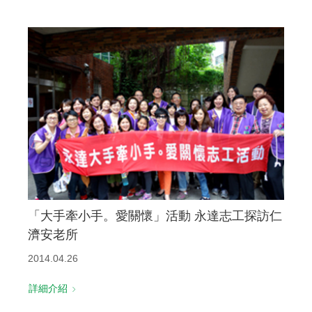
「大手牽小手。愛關懷」活動 永達志工探訪仁
濟安老所
2014.04.26
詳細介紹