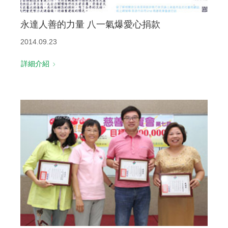
永達人善的力量 八一氣爆愛心捐款
2014.09.23
詳細介紹