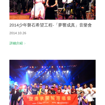
2014少年磐石希望工程-「夢響成真」音樂會
2014.10.26
詳細介紹