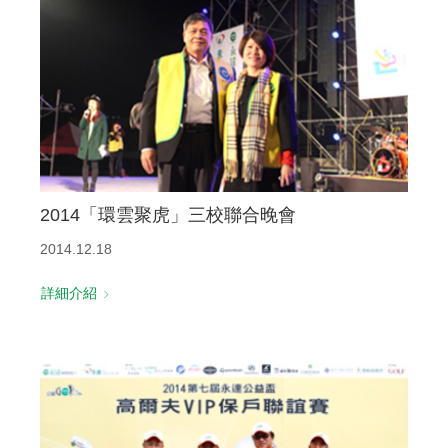
聯絡我們
2014「環雲聚虎」三校聯合晚會
2014.12.18
詳細介紹