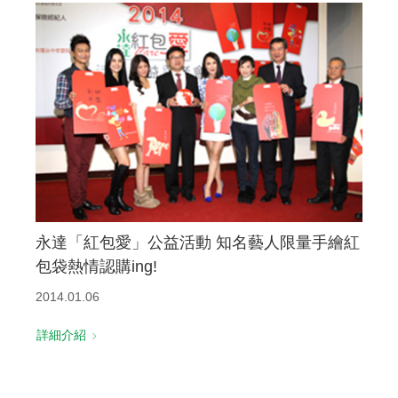
永達「紅包愛」公益活動 知名藝人限量手繪紅
包袋熱情認購ing!
2014.01.06
詳細介紹