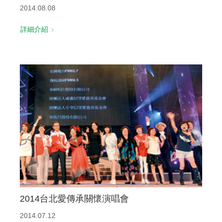
2014.08.08
詳細介紹
2014台北愛傳承關懷演唱會
2014.07.12