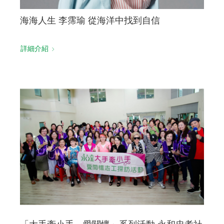
海海人生 李霈瑜 從海洋中找到自信
詳細介紹