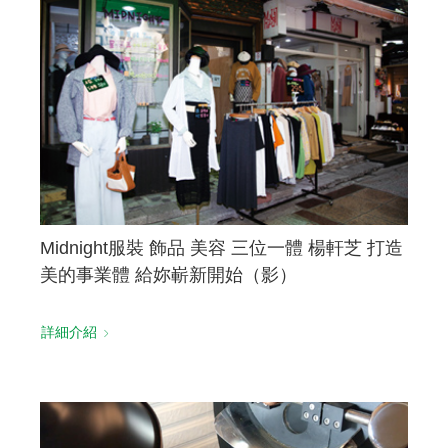
Midnight服裝 飾品 美容 三位一體 楊軒芝 打造
美的事業體 給妳嶄新開始（影）
詳細介紹