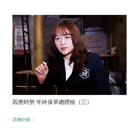
因應時勢 年終保單總體檢（三）
詳細介紹