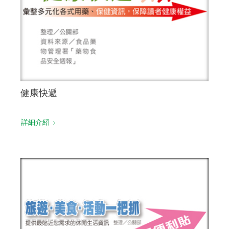
健康快遞
詳細介紹