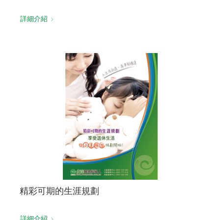
詳細介紹
精彩可期的生涯規劃
詳細介紹