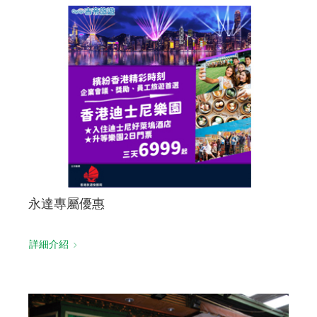
永達專屬優惠
詳細介紹