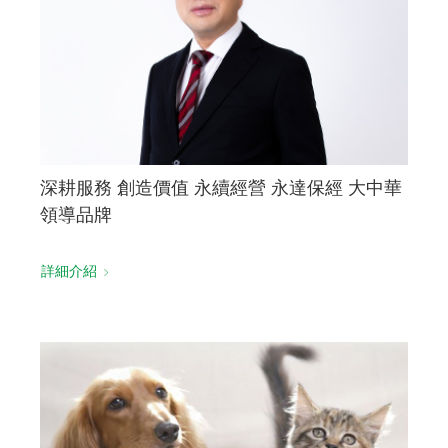
聯絡我們
深耕服務 創造價值 永續經營 永達保經 大中華
領導品牌
詳細介紹