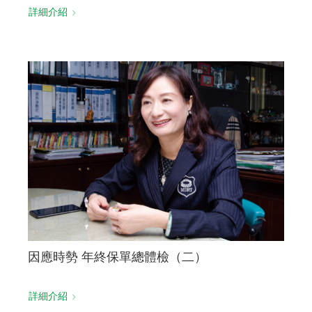
詳細介紹
因應時勢 年終保單總體檢（二）
詳細介紹