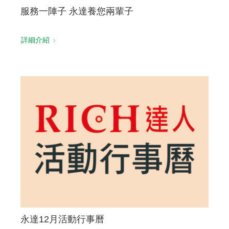
服務一陣子 永達養您兩輩子
詳細介紹
永達12月活動行事曆