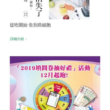
從吃開始 告別癌細胞
詳細介紹