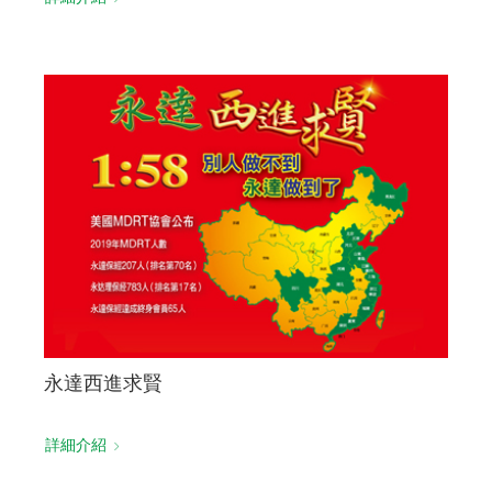
永達西進求賢
詳細介紹