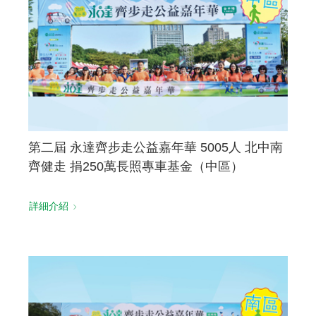
第二屆 永達齊步走公益嘉年華 5005人 北中南
齊健走 捐250萬長照專車基金（中區）
詳細介紹