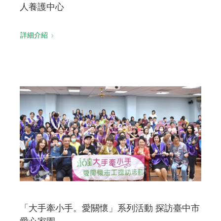
人養護中心
詳細介紹
「大手牽小手。愛關懷」系列活動 探訪臺中市