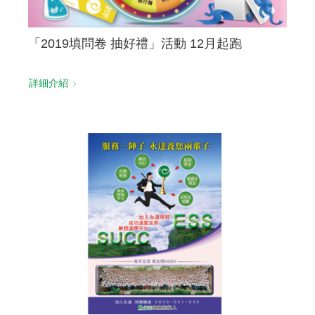
「2019填問卷 抽好禮」活動 12月起跑
詳細介紹