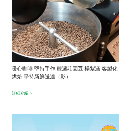
暖心咖啡 堅持手作 嚴選莊園豆 楊紫涵 客製化
烘焙 堅持新鮮送達（影）
詳細介紹