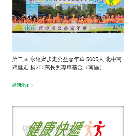
第二屆 永達齊步走公益嘉年華 5005人 北中南
齊健走 捐250萬長照專車基金（南區）
詳細介紹