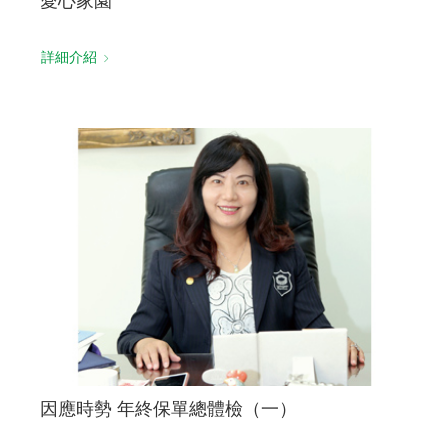
愛心家園
詳細介紹
因應時勢 年終保單總體檢（一）