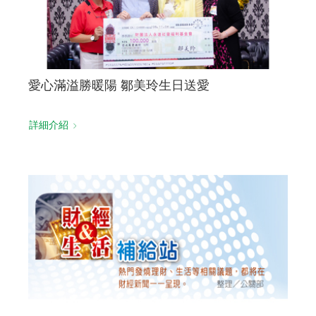
愛心滿溢勝暖陽 鄒美玲生日送愛
詳細介紹