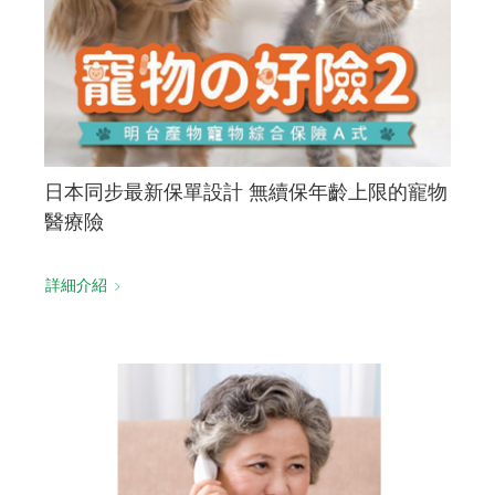
日本同步最新保單設計 無續保年齡上限的寵物
醫療險
詳細介紹