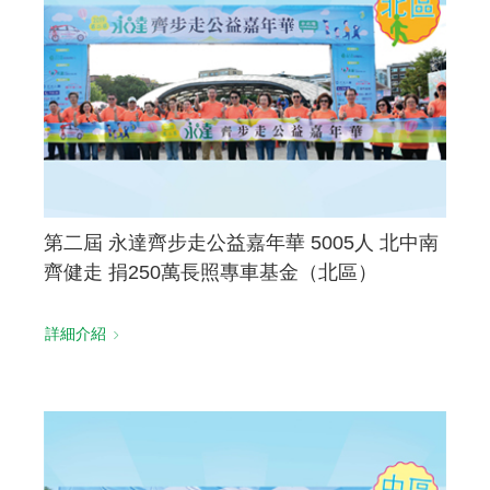
第二屆 永達齊步走公益嘉年華 5005人 北中南
齊健走 捐250萬長照專車基金（北區）
詳細介紹