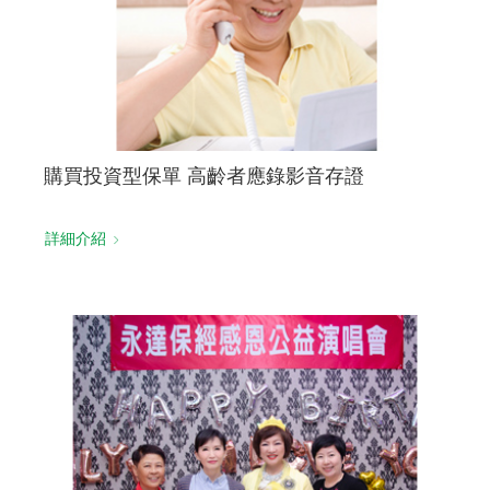
購買投資型保單 高齡者應錄影音存證
詳細介紹