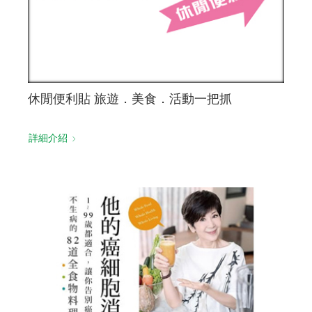
休閒便利貼 旅遊．美食．活動一把抓
詳細介紹