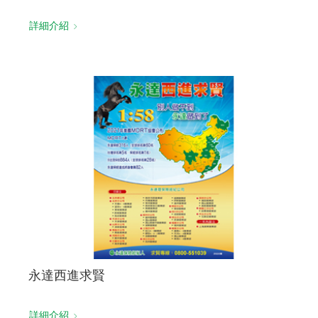
詳細介紹
永達西進求賢
詳細介紹