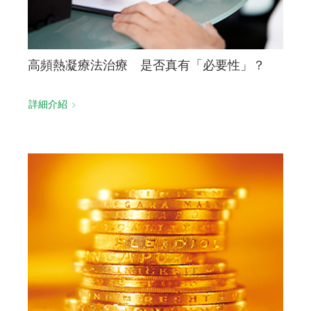
高頻熱凝療法治療 是否真有「必要性」？
詳細介紹