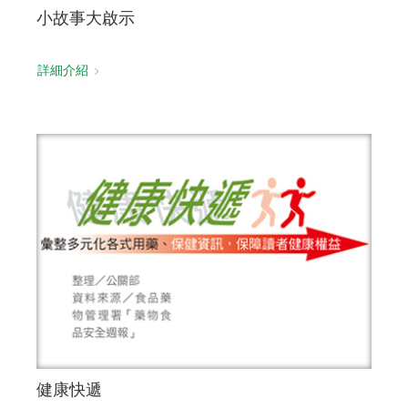
小故事大啟示
詳細介紹
健康快遞