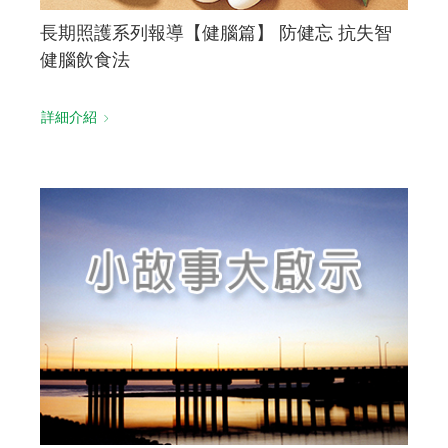
長期照護系列報導【健腦篇】 防健忘 抗失智
健腦飲食法
詳細介紹