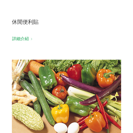
休閒便利貼
詳細介紹