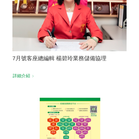
聯絡我們
7月號客座總編輯 楊碧玲業務儲備協理
詳細介紹