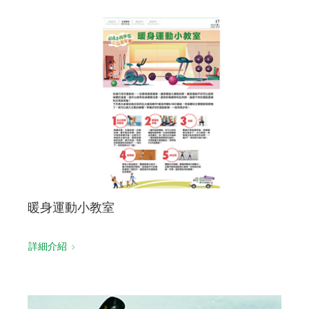
暖身運動小教室
詳細介紹