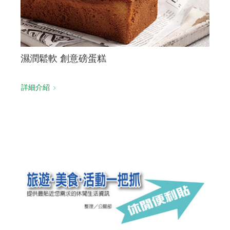
濕潤鬆軟 創意磅蛋糕
詳細介紹