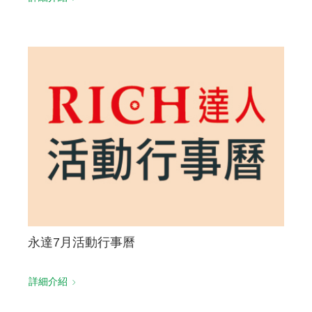
永達7月活動行事曆
詳細介紹