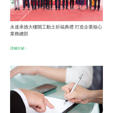
永達承德大樓開工動土祈福典禮 打造企業核心
業務總部
詳細介紹