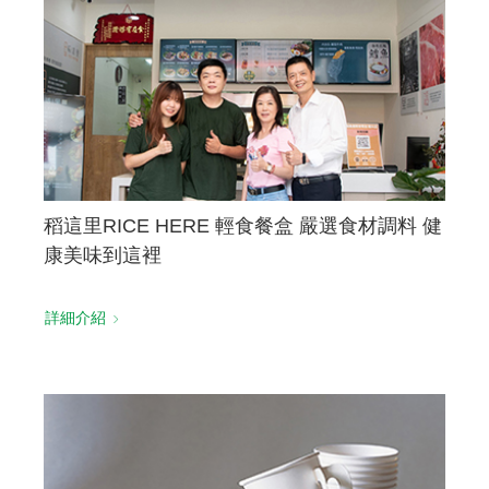
稻這里RICE HERE 輕食餐盒 嚴選食材調料 健
康美味到這裡
詳細介紹