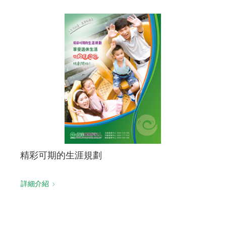
精彩可期的生涯規劃
詳細介紹