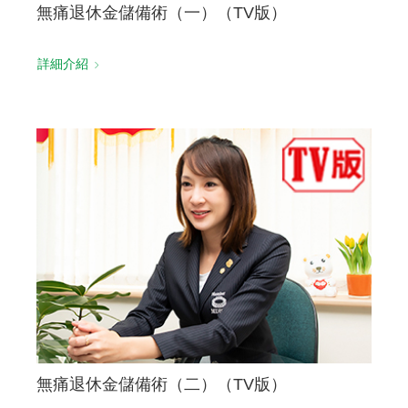
無痛退休金儲備術（一）（TV版）
詳細介紹
無痛退休金儲備術（二）（TV版）