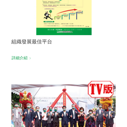
組織發展最佳平台
詳細介紹