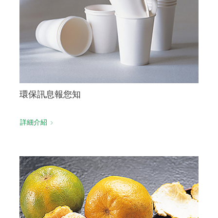
環保訊息報您知
詳細介紹