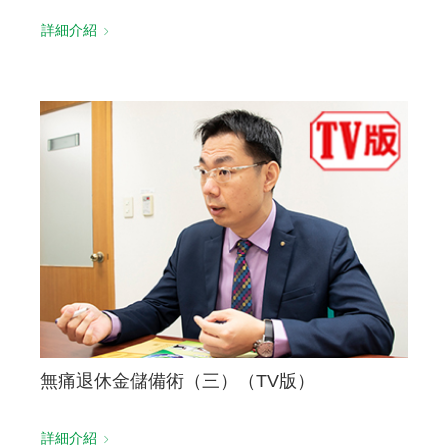
詳細介紹
無痛退休金儲備術（三）（TV版）
詳細介紹