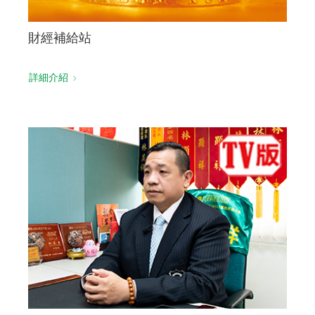
財經補給站
詳細介紹