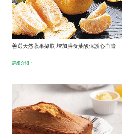
善選天然蔬果攝取 增加膳食葉酸保護心血管
詳細介紹