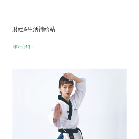
財經&生活補給站
詳細介紹