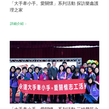
「大手牽小手。愛關懷」系列活動 探訪樂鑫護
理之家
詳細介紹