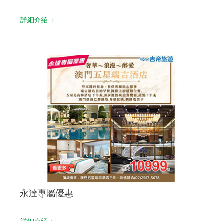
詳細介紹
永達專屬優惠
詳細介紹