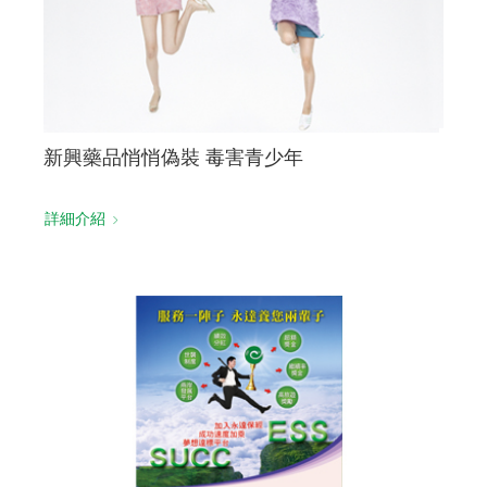
新興藥品悄悄偽裝 毒害青少年
詳細介紹