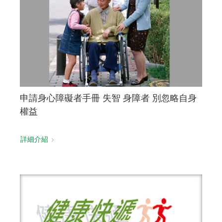
申請身心障礙者手冊 失智 身障者 別忽略自身
權益
詳細介紹