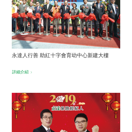
聯絡我們
永達人行善 助紅十字會育幼中心新建大樓
詳細介紹