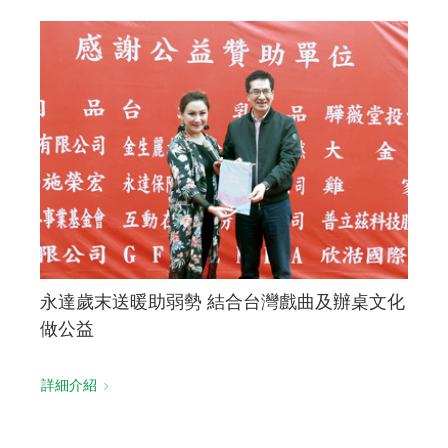
永達歲末送暖助弱勢 結合台灣戲曲及辦桌文化
做公益
詳細介紹