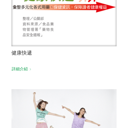
健康快遞
詳細介紹