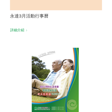
永達3月活動行事曆
詳細介紹