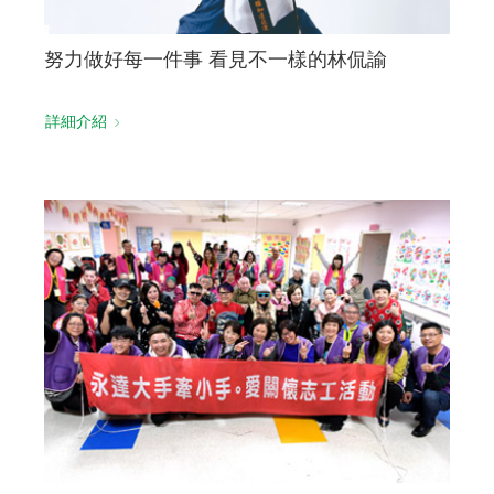
努力做好每一件事 看見不一樣的林侃諭
詳細介紹