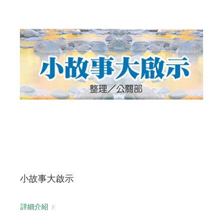
小故事大啟示
詳細介紹