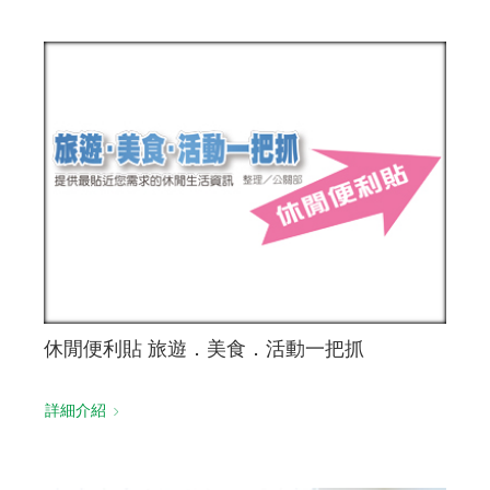
休閒便利貼 旅遊．美食．活動一把抓
詳細介紹