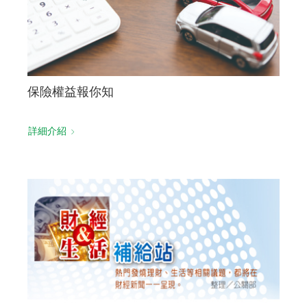
保險權益報你知
詳細介紹