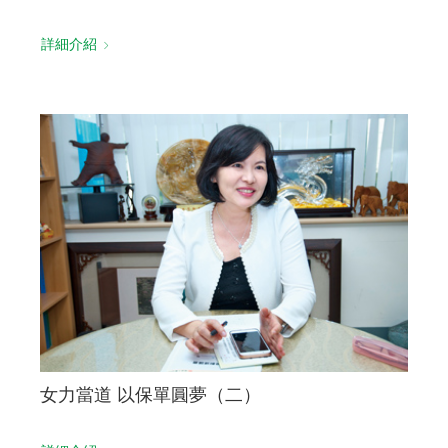
詳細介紹
女力當道 以保單圓夢（二）