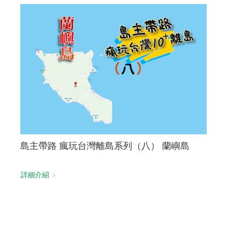
島主帶路 瘋玩台灣離島系列（八） 蘭嶼島
詳細介紹