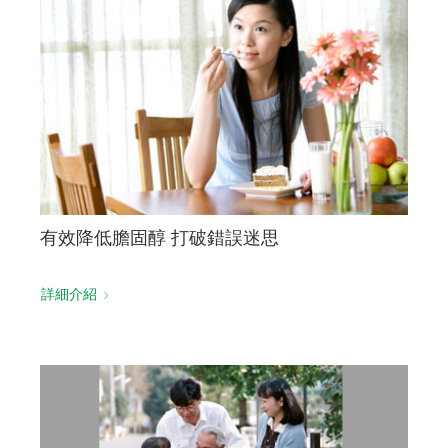
有效降低膽固醇 打破錯誤迷思
詳細介紹