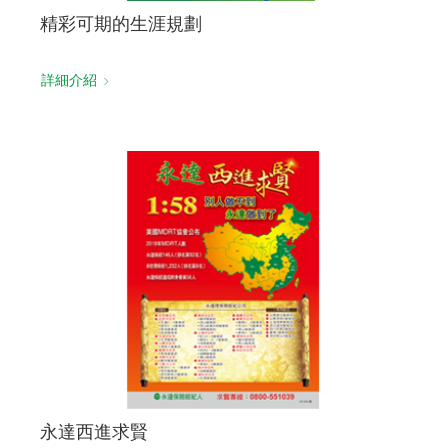
精彩可期的生涯規劃
詳細介紹
永達西進求賢