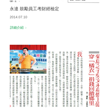
永達 鼓勵員工考財經檢定
2014.07.10
詳細介紹