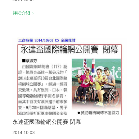
詳細介紹
永達盃國際輪網公開賽 閉幕
2014.10.03