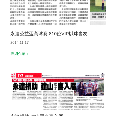
永達公益盃高球賽 810位VIP以球會友
2014.11.17
詳細介紹