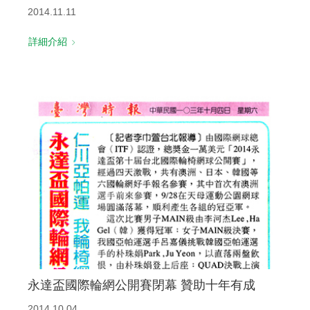
2014.11.11
詳細介紹
永達盃國際輪網公開賽閉幕 贊助十年有成
2014.10.04