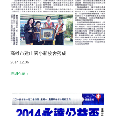
高雄市建山國小新校舍落成
2014.12.06
詳細介紹