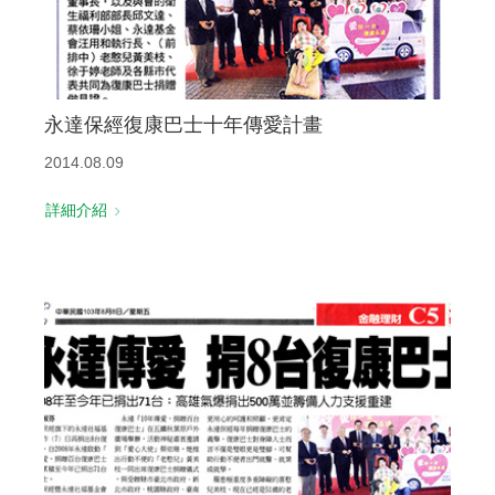
永達保經復康巴士十年傳愛計畫
2014.08.09
詳細介紹