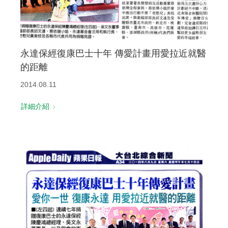
永達保經復康巴士十年 傳愛計畫用愛拉近就醫
的距離
2014.08.11
詳細介紹