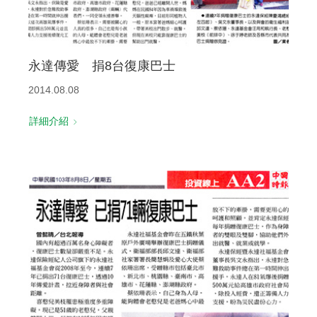
永達傳愛 捐8台復康巴士
2014.08.08
詳細介紹