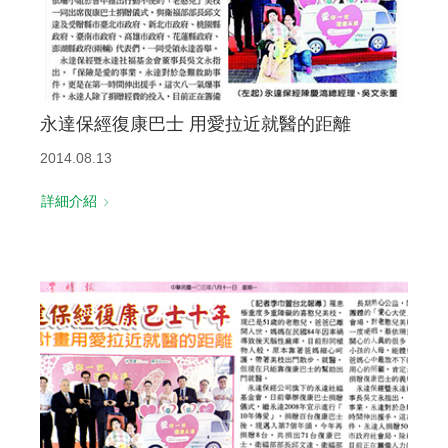
永達保經復康巴士 用愛拉近就醫的距離
2014.08.13
詳細介紹