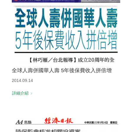
全球人壽併國華人壽 5年後保費收入拼倍增
2014.09.14
詳細介紹