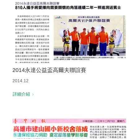
聯絡我們
2014永達公益盃高爾夫聯誼賽
2014.12
詳細介紹