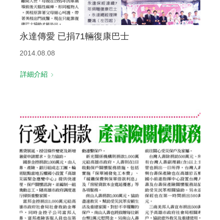
永達傳愛 已捐71輛復康巴士
2014.08.08
詳細介紹