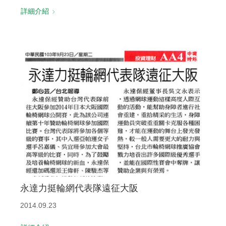
詳細介紹
永達力挺輪網代表隊遠征大阪
2014.09.23