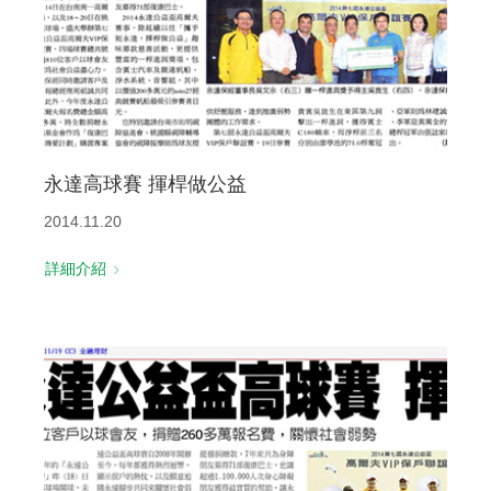
永達高球賽 揮桿做公益
2014.11.20
詳細介紹