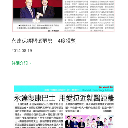
永達保經關懷弱勢 4度獲獎
2014.08.19
詳細介紹