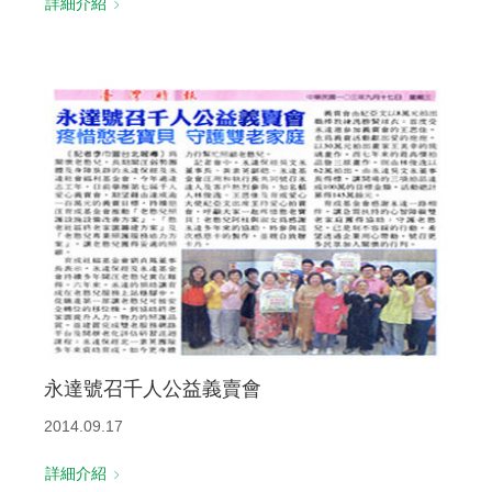
詳細介紹
永達號召千人公益義賣會
2014.09.17
詳細介紹