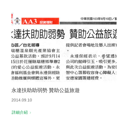
永達扶助助弱勢 贊助公益旅遊
2014.09.10
詳細介紹