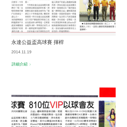
永達公益盃高球賽 揮桿
2014.11.19
詳細介紹