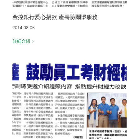
金控銀行愛心捐款 產壽險關懷服務
2014.08.06
詳細介紹