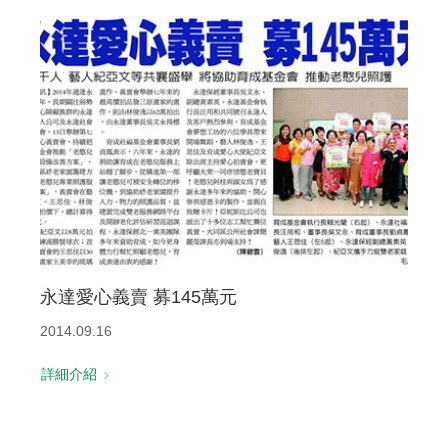
永達愛心義賣 募145萬元
2014.09.16
詳細介紹