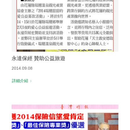
永達保經 贊助公益旅遊
2014.09.08
詳細介紹