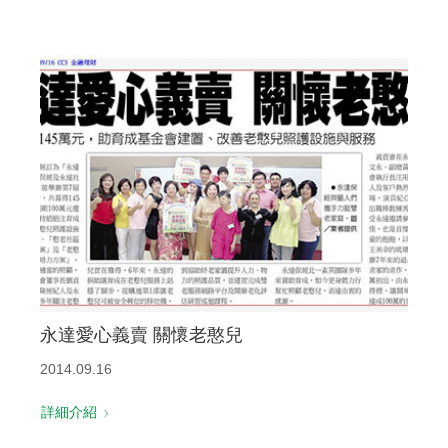
永達愛心義賣 關懷老憨兒
2014.09.16
詳細介紹