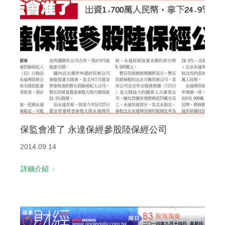
保監會准了 永達保經參股陸保經公司
2014.09.14
詳細介紹