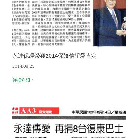
永達保經榮獲2014保險信望愛肯定
2014.08.23
詳細介紹