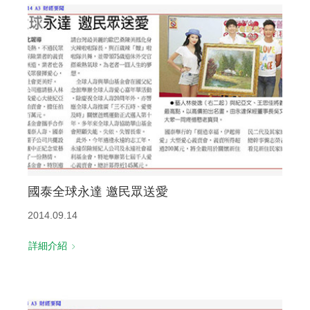
國泰全球永達 邀民眾送愛
2014.09.14
詳細介紹