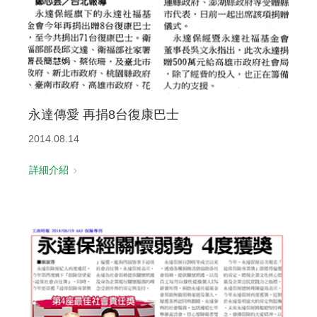
永達傳愛 再捐8台復康巴士
2014.08.14
詳細介紹