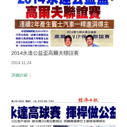
2014永達公益盃高爾夫聯誼賽
2014.11.24
詳細介紹