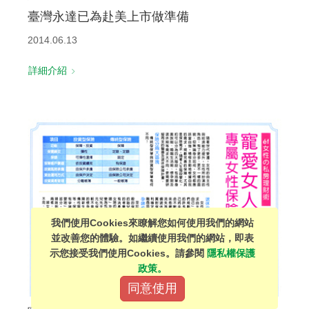
臺灣永達已為赴美上市做準備
2014.06.13
詳細介紹
我們使用Cookies來瞭解您如何使用我們的網站
並改善您的體驗。如繼續使用我們的網站，即表
示您接受我們使用Cookies。請參閱
隱私權保護
政策。
同意使用