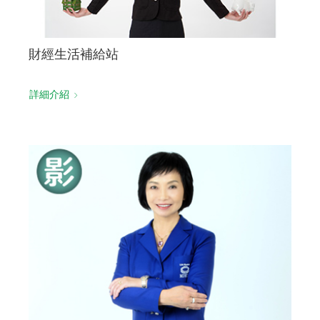
財經生活補給站
詳細介紹