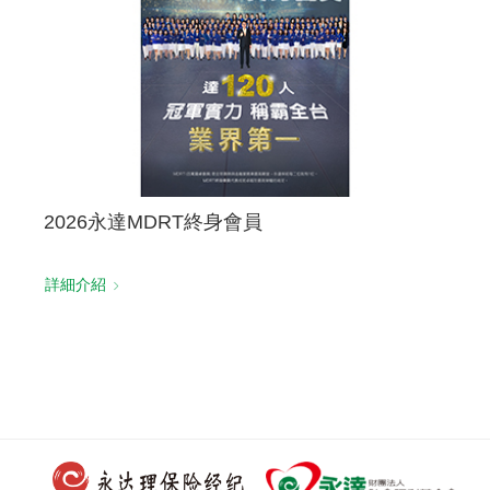
2026永達MDRT終身會員
詳細介紹