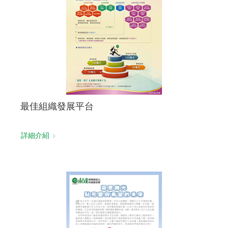
最佳組織發展平台
詳細介紹