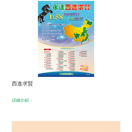
西進求賢
詳細介紹