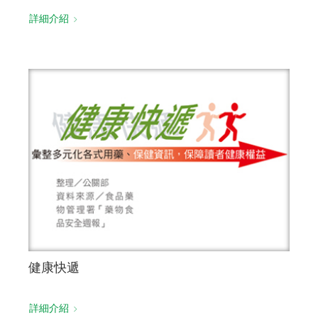
詳細介紹
健康快遞
詳細介紹