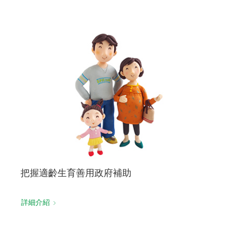
把握適齡生育善用政府補助
詳細介紹