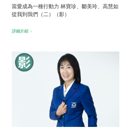
當愛成為一種行動力 林寶珍、鄒美玲、高慧如
從我到我們（二）（影）
詳細介紹