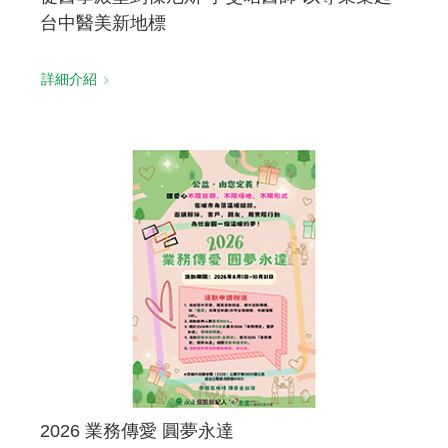
台中醫美新地標
詳細介紹
2026 業務傳愛 圓夢永達