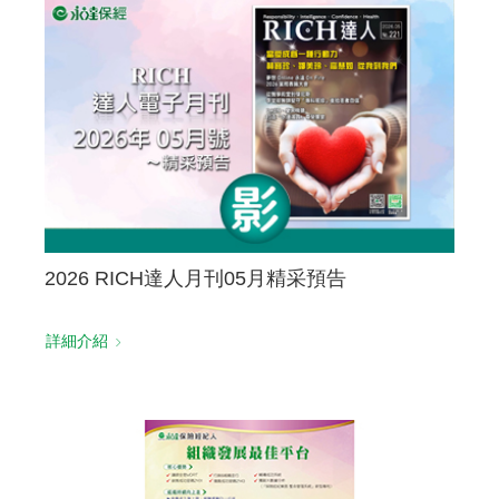
聯絡我們
2026 RICH達人月刊05月精采預告
詳細介紹