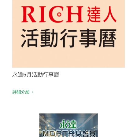
永達5月活動行事曆
詳細介紹