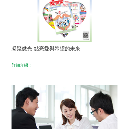
凝聚微光 點亮愛與希望的未來
詳細介紹