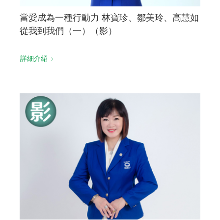
當愛成為一種行動力 林寶珍、鄒美玲、高慧如
從我到我們（一）（影）
詳細介紹