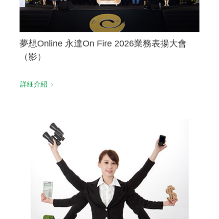
夢想Online 永達On Fire 2026業務表揚大會
（影）
詳細介紹