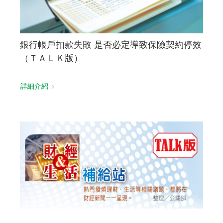
銀行帳戶扣款失敗 是否必定導致保險契約停效
（ＴＡＬＫ版）
詳細介紹