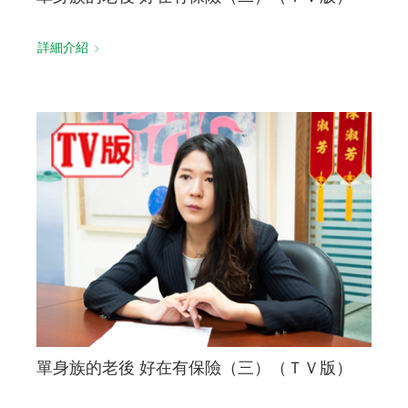
詳細介紹
單身族的老後 好在有保險（三）（ＴＶ版）