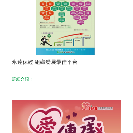
永達保經 組織發展最佳平台
詳細介紹