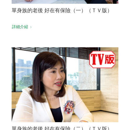
單身族的老後 好在有保險（一）（ＴＶ版）
詳細介紹
單身族的老後 好在有保險（二）（ＴＶ版）