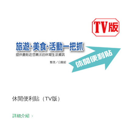
休閒便利貼（TV版）
詳細介紹