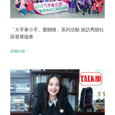
「大手牽小手。愛關懷」系列活動 探訪秀朗社
區發展協會
詳細介紹