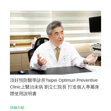
頂好預防醫學診所Taipei Optimun Preventive
Clinic上醫治未病 劉立仁院長 打造個人專屬身
體使用說明書
詳細介紹