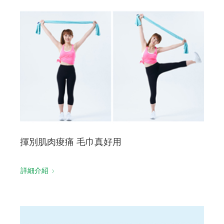
揮別肌肉痠痛 毛巾真好用
詳細介紹