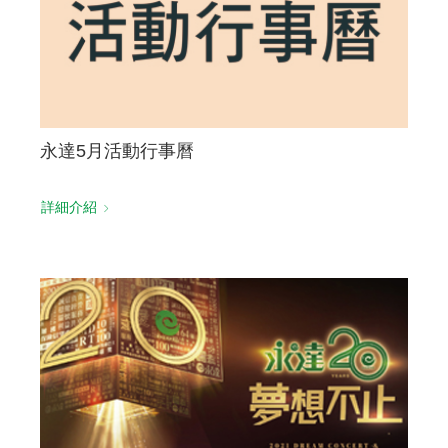
永達5月活動行事曆
詳細介紹