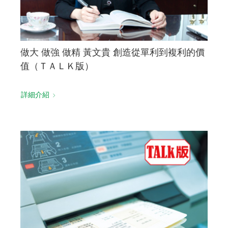
做大 做強 做精 黃文貴 創造從單利到複利的價
值（ＴＡＬＫ版）
詳細介紹