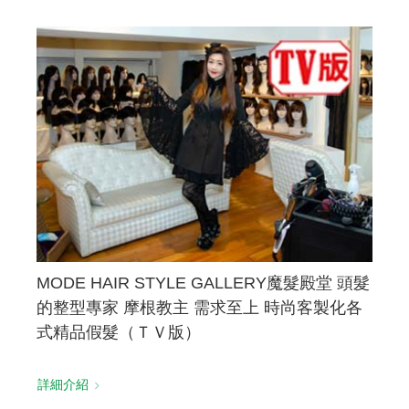
MODE HAIR STYLE GALLERY魔髮殿堂 頭髮
的整型專家 摩根教主 需求至上 時尚客製化各
式精品假髮（ＴＶ版）
詳細介紹