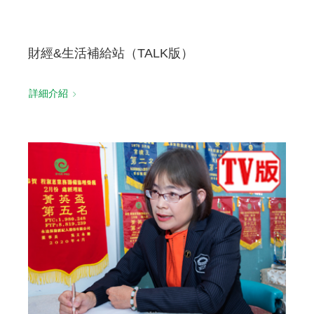
財經&生活補給站（TALK版）
詳細介紹