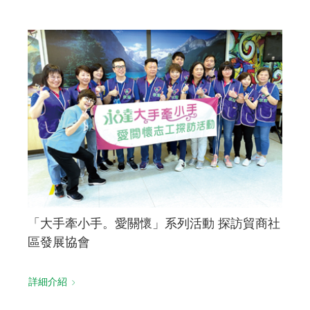
「大手牽小手。愛關懷」系列活動 探訪貿商社
區發展協會
詳細介紹