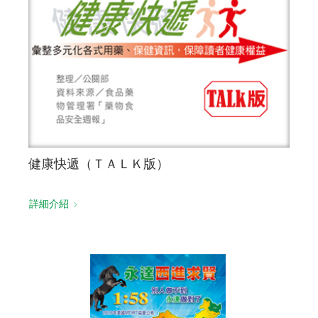
健康快遞（ＴＡＬＫ版）
詳細介紹