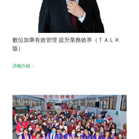
數位加乘有效管理 提升業務效率（ＴＡＬＫ
版）
詳細介紹