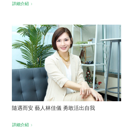
詳細介紹
隨遇而安 藝人林佳儀 勇敢活出自我
詳細介紹