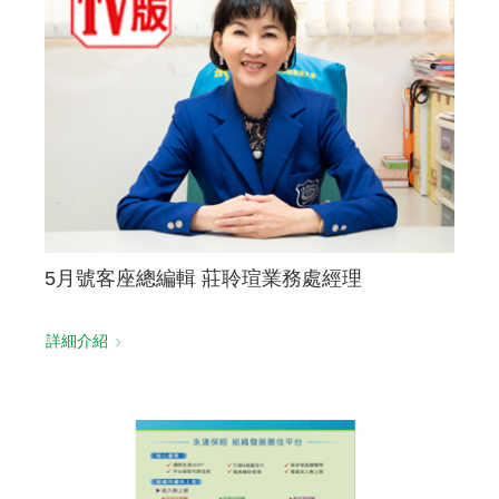
聯絡我們
5月號客座總編輯 莊聆瑄業務處經理
詳細介紹