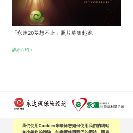
「永達20夢想不止」照片募集起跑
詳細介紹
我們使用Cookies來瞭解您如何使用我們的網站
PAGE TOP
並改善您的體驗。如繼續使用我們的網站，即表