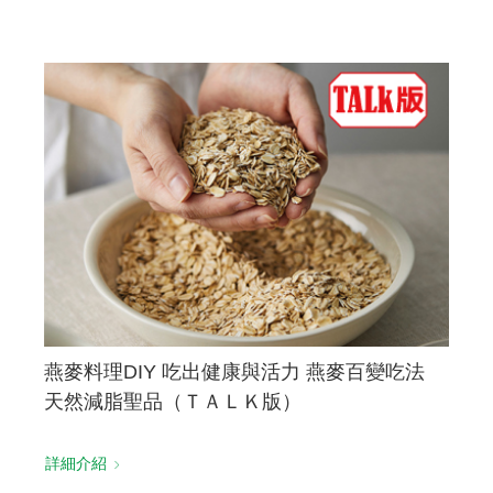
燕麥料理DIY 吃出健康與活力 燕麥百變吃法
天然減脂聖品（ＴＡＬＫ版）
詳細介紹