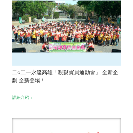
二○二一永達高雄「親親寶貝運動會」 全新企
劃 全新登場！
詳細介紹