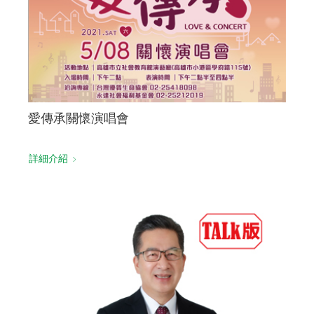
愛傳承關懷演唱會
詳細介紹