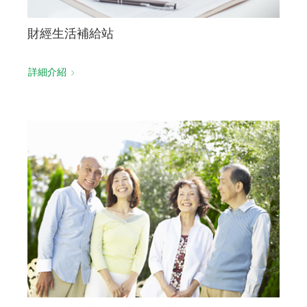
財經生活補給站
詳細介紹