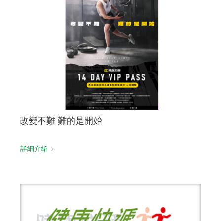
改變不難 難的是開始
詳細介紹