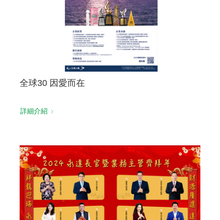
全球30 因愛而在
詳細介紹