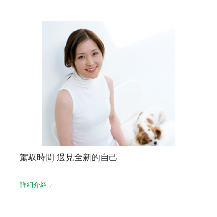
駕馭時間 遇見全新的自己
詳細介紹