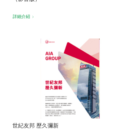
詳細介紹
世紀友邦 歷久彌新