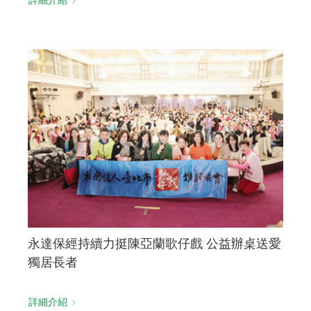
永達保經持續力挺陳亞蘭歌仔戲 公益辦桌送愛
獨居長者
詳細介紹