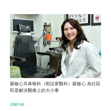
嚴敏心耳鼻喉科（附設家醫科）嚴敏心 為社區
民眾解決醫療上的大小事
詳細介紹