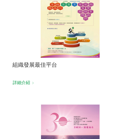
組織發展最佳平台
詳細介紹