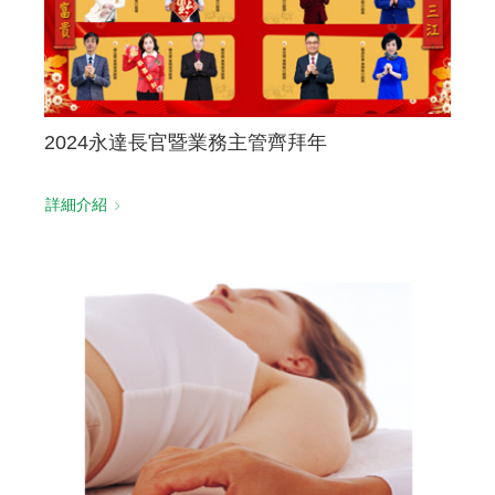
2024永達長官暨業務主管齊拜年
詳細介紹