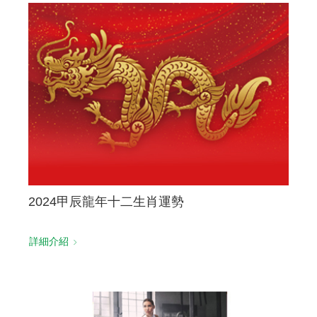
2024甲辰龍年十二生肖運勢
詳細介紹