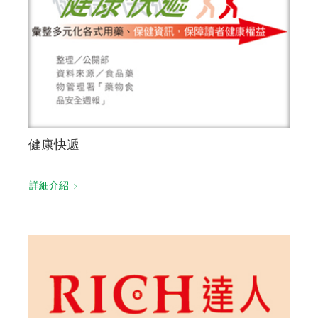
健康快遞
詳細介紹