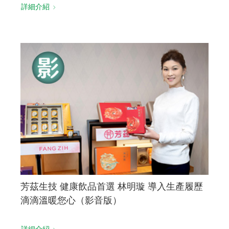
詳細介紹
芳茲生技 健康飲品首選 林明璇 導入生產履歷
滴滴溫暖您心（影音版）
詳細介紹