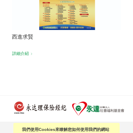
西進求賢
詳細介紹
我們使用Cookies來瞭解您如何使用我們的網站
PAGE TOP