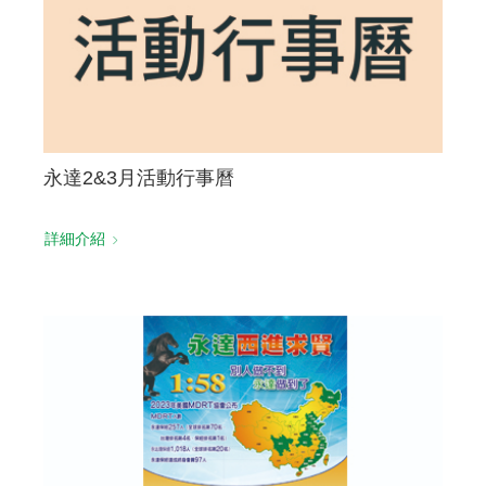
永達2&3月活動行事曆
詳細介紹