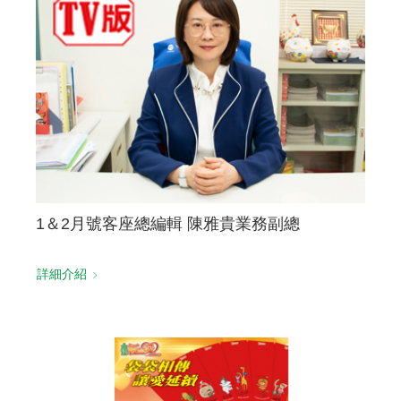
聯絡我們
1＆2月號客座總編輯 陳雅貴業務副總
詳細介紹