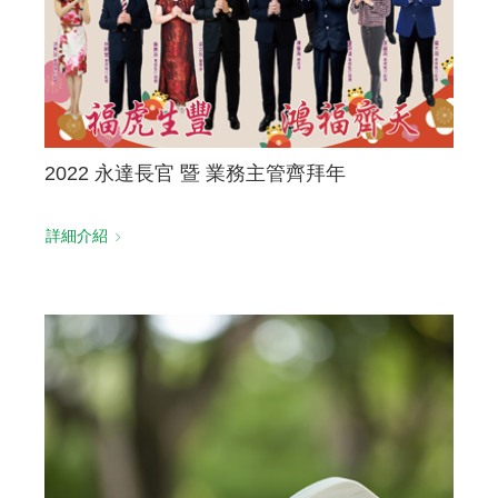
2022 永達長官 暨 業務主管齊拜年
詳細介紹