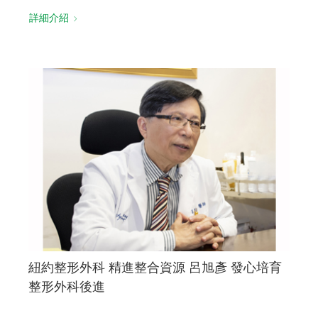
詳細介紹
紐約整形外科 精進整合資源 呂旭彥 發心培育
整形外科後進