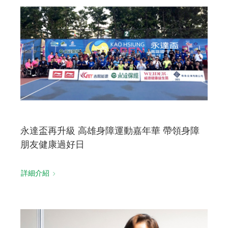
永達盃再升級 高雄身障運動嘉年華 帶領身障
朋友健康過好日
詳細介紹