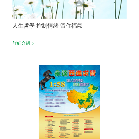
人生哲學 控制情緒 留住福氣
詳細介紹