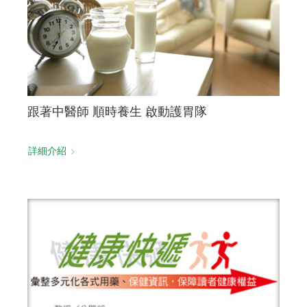
跟著中醫師 順時養生 啟動護胃隊
詳細介紹