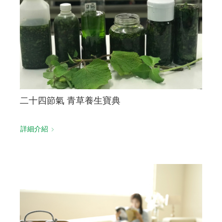
二十四節氣 青草養生寶典
詳細介紹