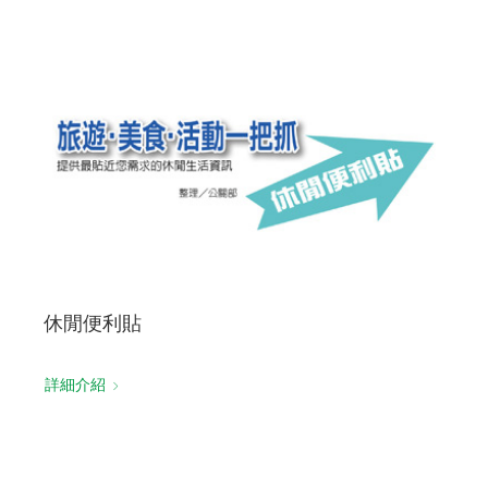
休閒便利貼
詳細介紹