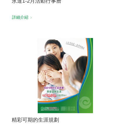
永達1-2月活動行事曆
詳細介紹
精彩可期的生涯規劃