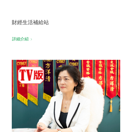
財經生活補給站
詳細介紹