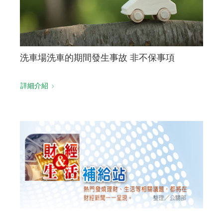
洗車場洗車的期間發生事故 非不保事項
詳細介紹