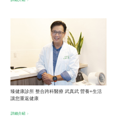
臻健康診所 整合跨科醫療 武真武 營養+生活
讓您重返健康
詳細介紹