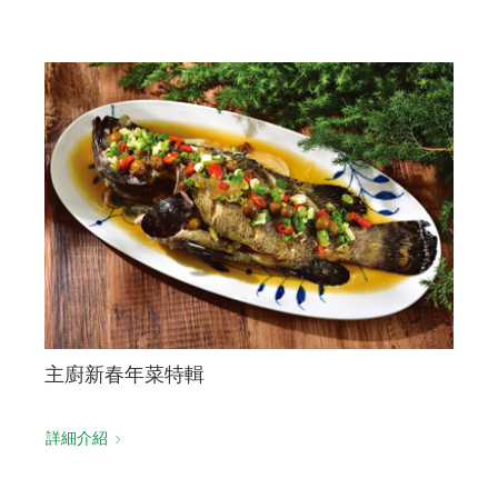
主廚新春年菜特輯
詳細介紹