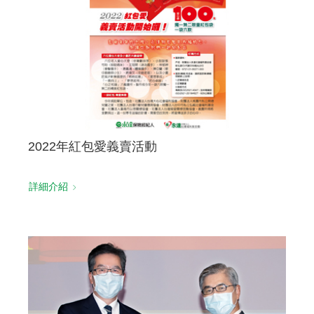
2022年紅包愛義賣活動
詳細介紹