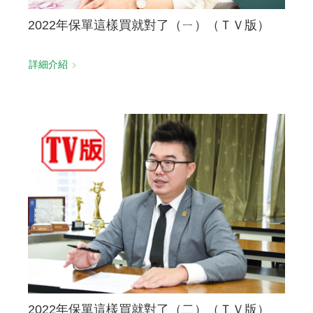
2022年保單這樣買就對了（ㄧ）（ＴＶ版）
詳細介紹
2022年保單這樣買就對了（二）（ＴＶ版）