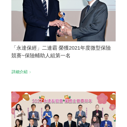
「永達保經」二連霸 榮獲2021年度微型保險
競賽~保險輔助人組第一名
詳細介紹