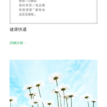
健康快遞
詳細介紹