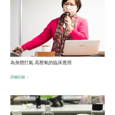
為身體打氣 高壓氧的臨床應用
詳細介紹