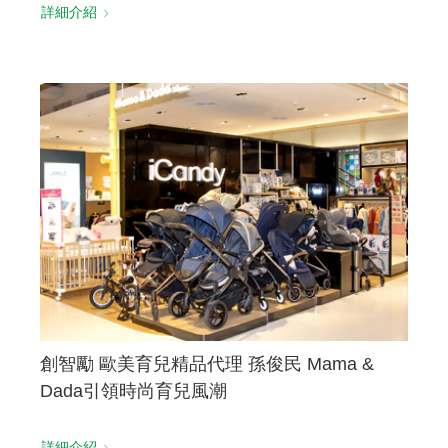
詳細介紹
創智勵 歐美育兒精品代理 孫俊民 Mama &
Dada引領時尚育兒風潮
詳細介紹