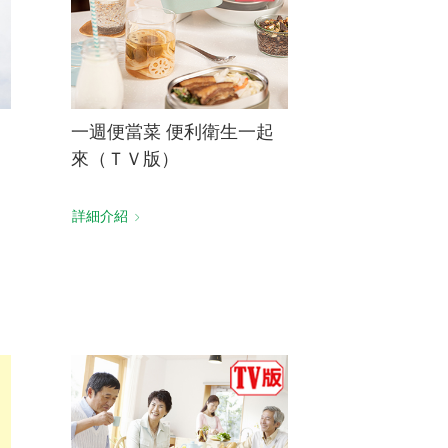
一週便當菜 便利衛生一起
來（ＴＶ版）
詳細介紹