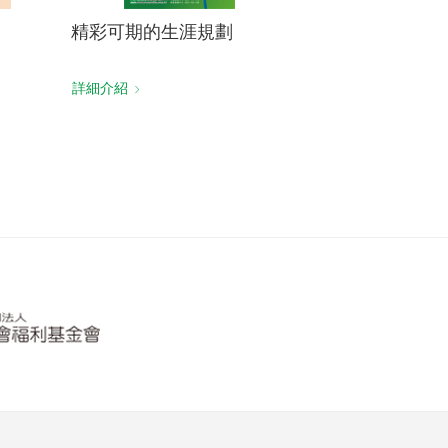
精彩可期的生涯規劃
詳細介紹