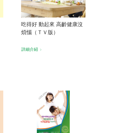
吃得好 動起來 高齡健康沒
煩惱（ＴＶ版）
詳細介紹