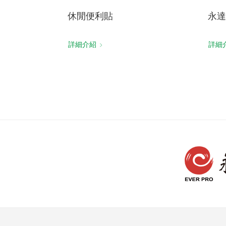
休閒便利貼
永達
詳細介紹
詳細