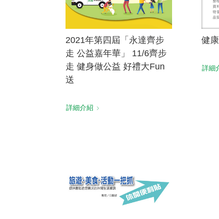
2021年第四屆「永達齊步
健康
走 公益嘉年華」 11/6齊步
走 健身做公益 好禮大Fun
詳細
送
詳細介紹