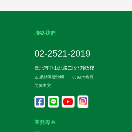
:::
聯絡我們
02-2521-2019
臺北市中山北路二段79號5樓
⚠ 網站導覽說明
站內搜尋
简体中文
業務專區