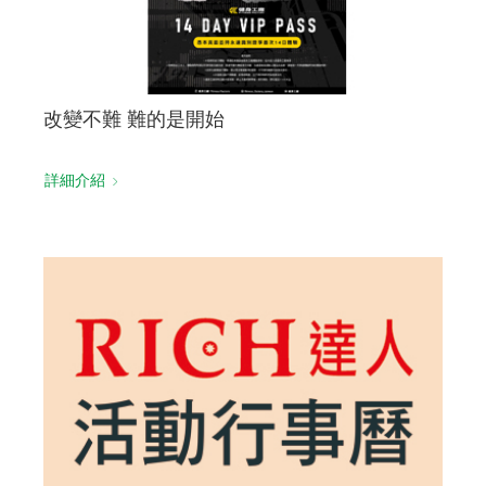
改變不難 難的是開始
詳細介紹