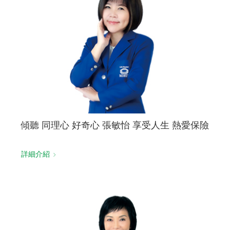
傾聽 同理心 好奇心 張敏怡 享受人生 熱愛保險
詳細介紹