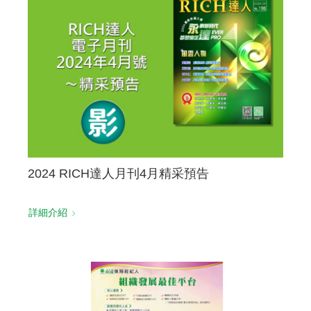
聯絡我們
2024 RICH達人月刊4月精采預告
詳細介紹