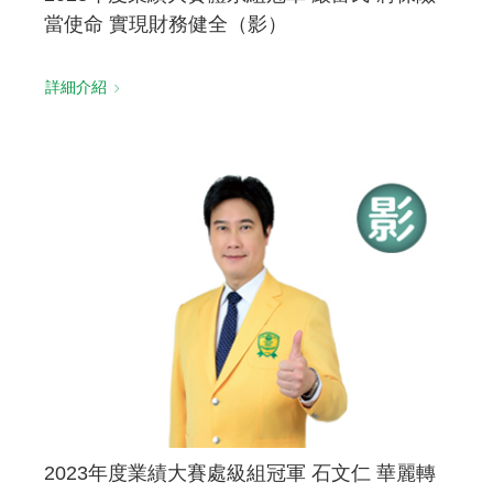
當使命 實現財務健全（影）
詳細介紹
2023年度業績大賽處級組冠軍 石文仁 華麗轉