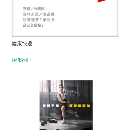
健康快遞
詳細介紹