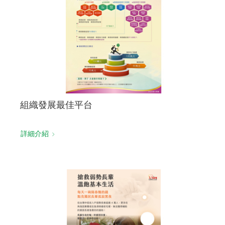
組織發展最佳平台
詳細介紹