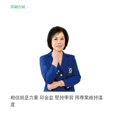
詳細介紹
相信就是力量 邱金盆 堅持學習 用專業維持溫
度