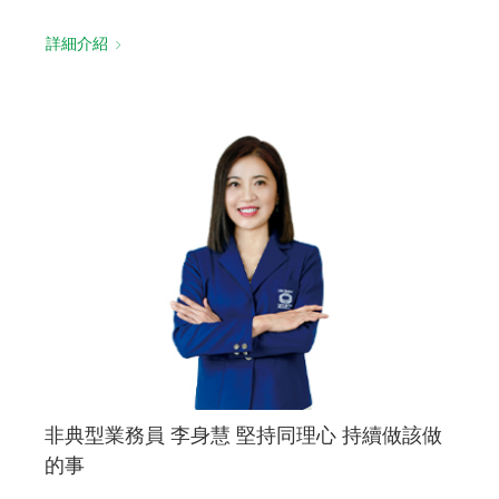
詳細介紹
非典型業務員 李身慧 堅持同理心 持續做該做
的事