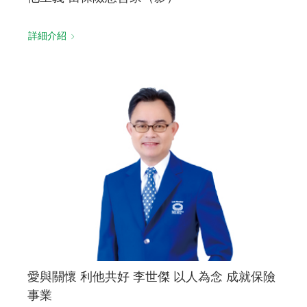
詳細介紹
愛與關懷 利他共好 李世傑 以人為念 成就保險
事業