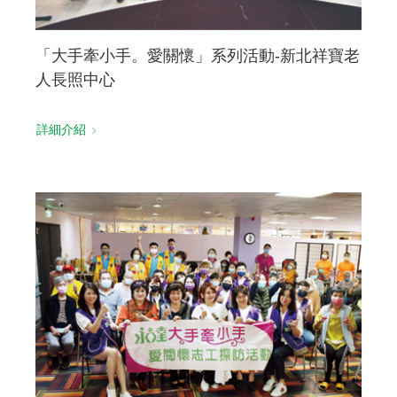
「大手牽小手。愛關懷」系列活動-新北祥寶老
人長照中心
詳細介紹