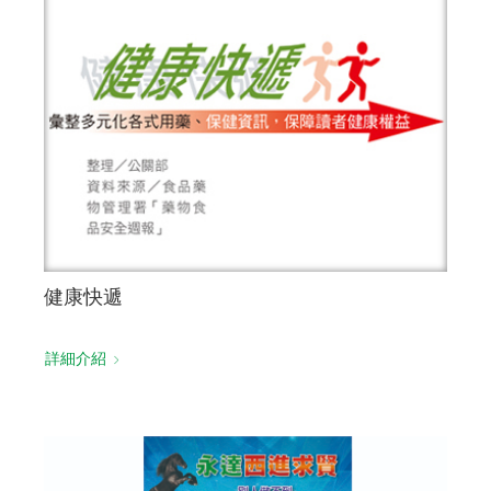
健康快遞
詳細介紹