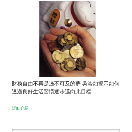
財務自由不再是遙不可及的夢 吳淡如揭示如何
透過良好生活習慣逐步邁向此目標
詳細介紹