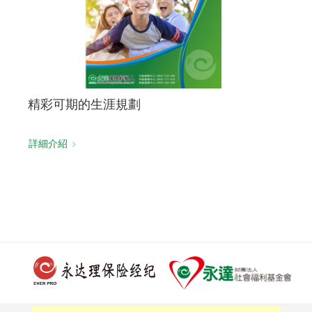
精彩可期的生涯規劃
詳細介紹