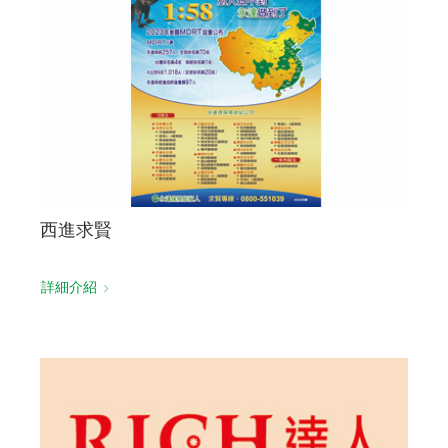
西進求賢
詳細介紹