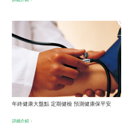
年終健康大盤點 定期健檢 預測健康保平安
詳細介紹