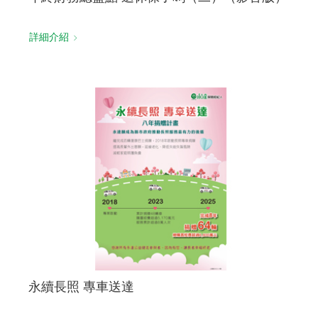
詳細介紹
永續長照 專車送達