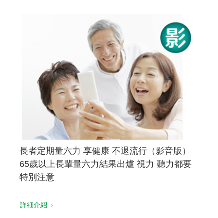
長者定期量六力 享健康 不退流行（影音版）
65歲以上長輩量六力結果出爐 視力 聽力都要
特別注意
詳細介紹