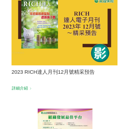
聯絡我們
2023 RICH達人月刊12月號精采預告
詳細介紹