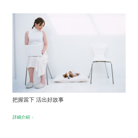
把握當下 活出好故事
詳細介紹