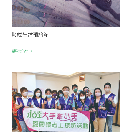
財經生活補給站
詳細介紹