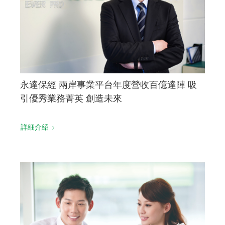
永達保經 兩岸事業平台年度營收百億達陣 吸
引優秀業務菁英 創造未來
詳細介紹