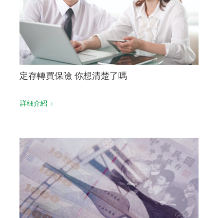
定存轉買保險 你想清楚了嗎
詳細介紹