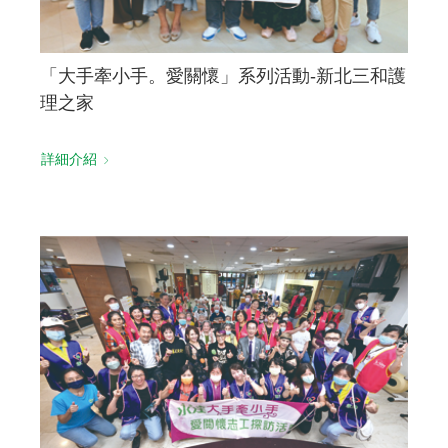
「大手牽小手。愛關懷」系列活動-新北三和護
理之家
詳細介紹