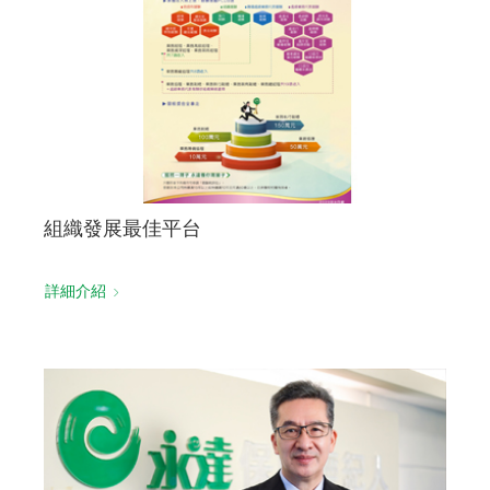
組織發展最佳平台
詳細介紹