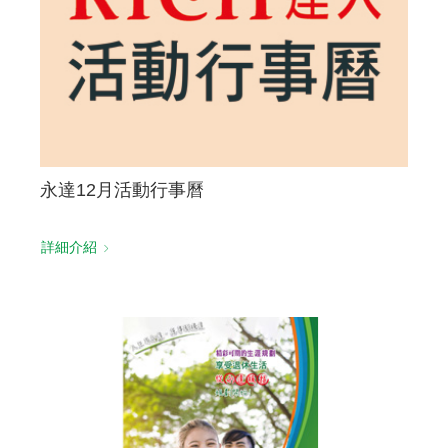
永達12月活動行事曆
詳細介紹