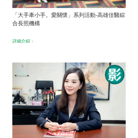
「大手牽小手。愛關懷」系列活動-高雄佳醫綜
合長照機構
詳細介紹