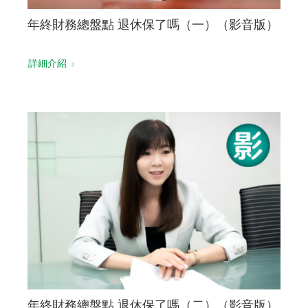
年終財務總盤點 退休保了嗎（一）（影音版）
詳細介紹
年終財務總盤點 退休保了嗎（二）（影音版）