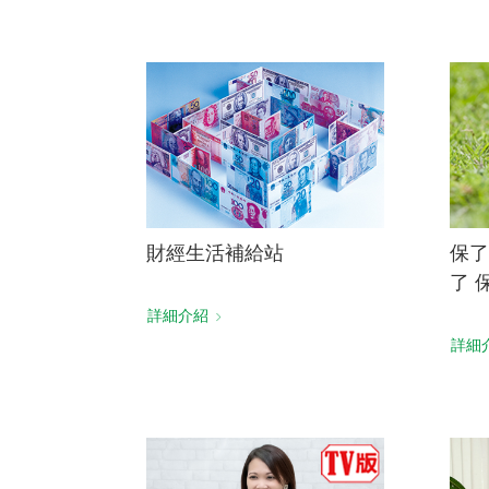
財經生活補給站
保了
了 
詳細介紹
詳細