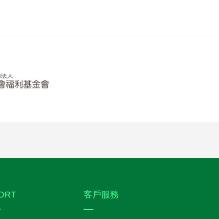
DRT
客戶服務