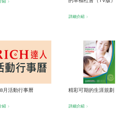
的幸福社會（TV版）
介紹
詳細介紹
8月活動行事曆
精彩可期的生涯規劃
介紹
詳細介紹