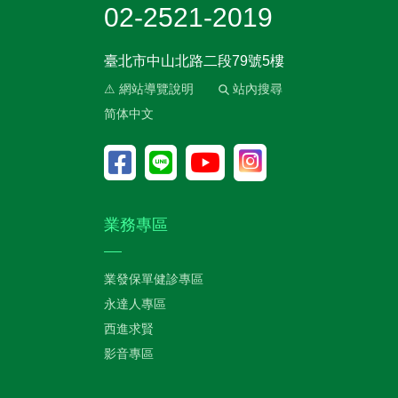
02-2521-2019
臺北市中山北路二段79號5樓
⚠ 網站導覽說明
站內搜尋
简体中文
業務專區
業發保單健診專區
永達人專區
西進求賢
影音專區