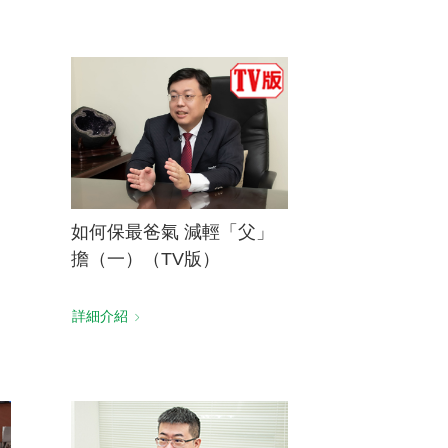
如何保最爸氣 減輕「父」
擔（一）（TV版）
詳細介紹