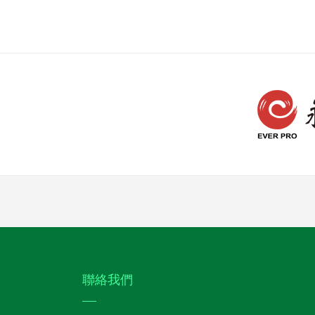
:::
聯絡我們