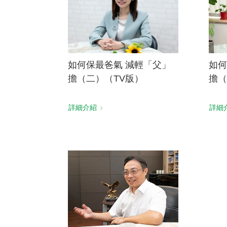
如何保最爸氣 減輕「父」
如何
擔（二）（TV版）
擔（
詳細介紹
詳細