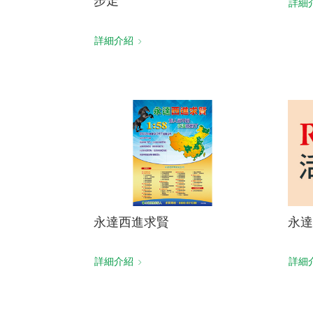
步走
詳細
詳細介紹
永達西進求賢
永達
詳細介紹
詳細