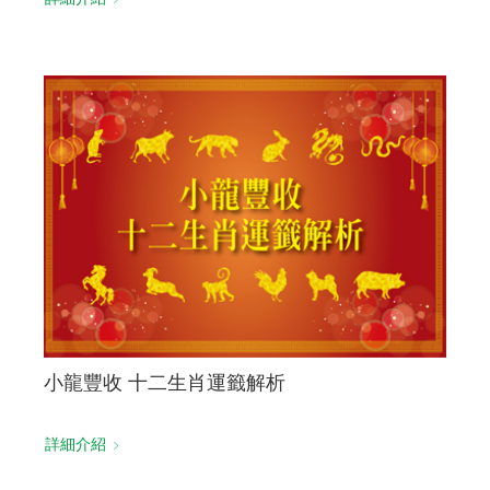
小龍豐收 十二生肖運籤解析
詳細介紹