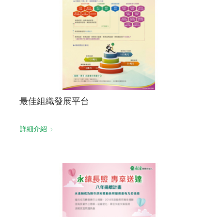
最佳組織發展平台
詳細介紹