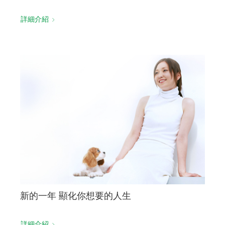
詳細介紹
新的一年 顯化你想要的人生
詳細介紹