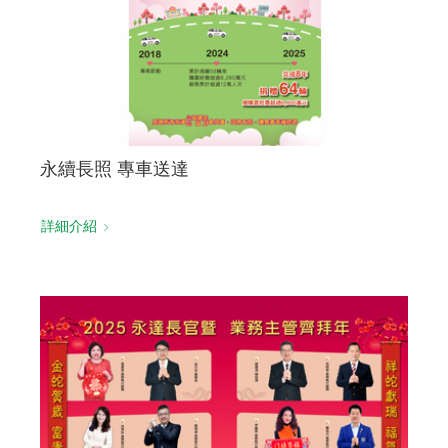
永續長照 專車送達
詳細介紹