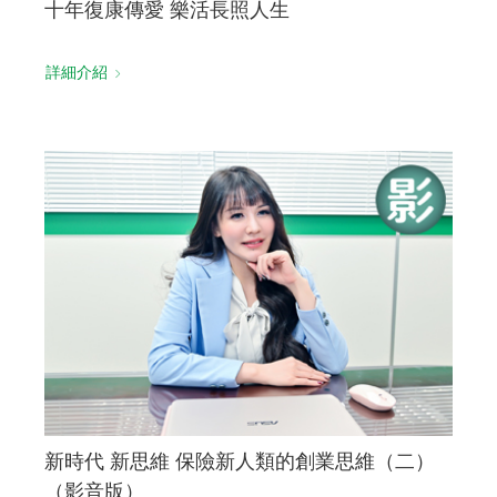
十年復康傳愛 樂活長照人生
詳細介紹
新時代 新思維 保險新人類的創業思維（二）
（影音版）