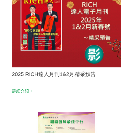
聯絡我們
2025 RICH達人月刊1&2月精采預告
詳細介紹