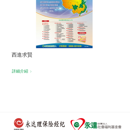
西進求賢
詳細介紹