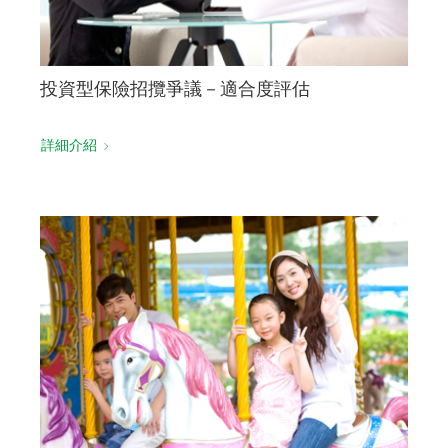
投資型保險招攬爭議－適合度評估
詳細介紹