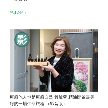
詳細介紹
療癒他人也是療癒自己 管敏蓉 精油開啟最美
好的一場生命旅程 （影音版）