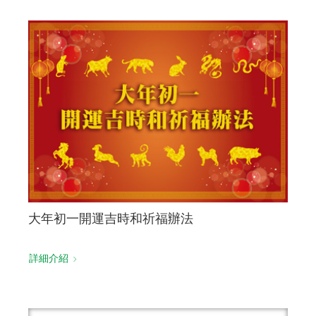
大年初一開運吉時和祈福辦法
詳細介紹