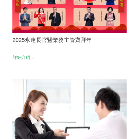
2025永達長官暨業務主管齊拜年
詳細介紹