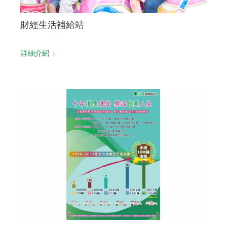
財經生活補給站
詳細介紹