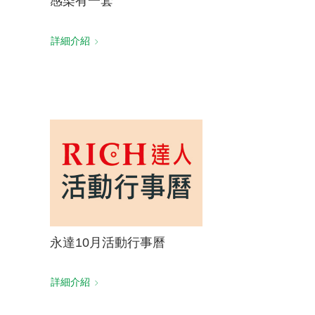
感染有一套
詳細介紹
永達10月活動行事曆
詳細介紹