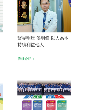
醫界明燈 侯明鋒 以人為本
持續利益他人
詳細介紹