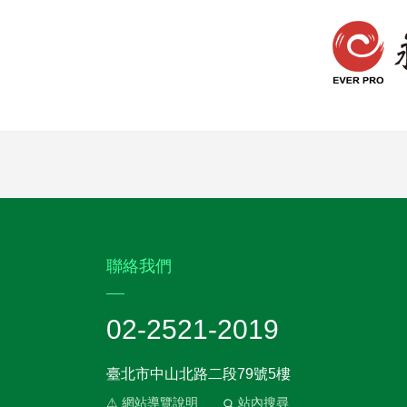
:::
聯絡我們
02-2521-2019
臺北市中山北路二段79號5樓
⚠ 網站導覽說明
站內搜尋