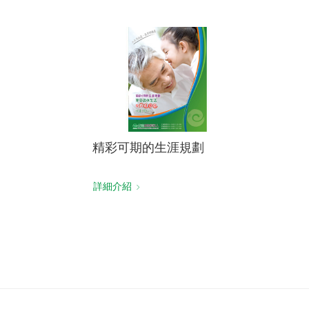
精彩可期的生涯規劃
詳細介紹