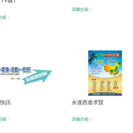
（TV版）
詳細介紹
介紹
快訊
永達西進求賢
介紹
詳細介紹