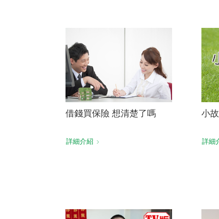
借錢買保險 想清楚了嗎
小故
詳細介紹
詳細