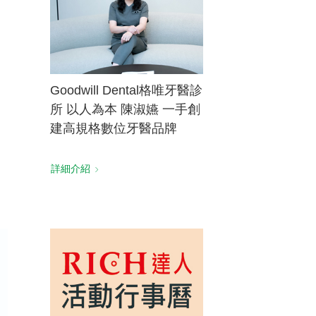
Goodwill Dental格唯牙醫診
所 以人為本 陳淑嬿 一手創
建高規格數位牙醫品牌
詳細介紹