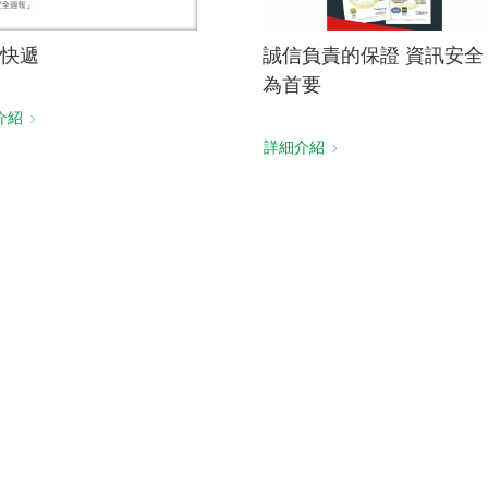
快遞
誠信負責的保證 資訊安全
為首要
介紹
詳細介紹