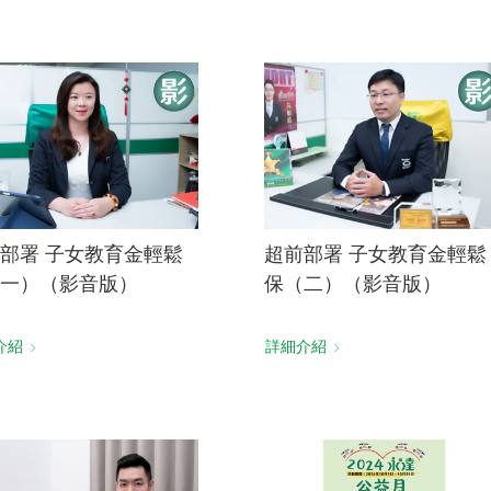
部署 子女教育金輕鬆
超前部署 子女教育金輕鬆
一）（影音版）
保（二）（影音版）
介紹
詳細介紹