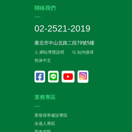
:::
聯絡我們
02-2521-2019
臺北市中山北路二段79號5樓
⚠ 網站導覽說明
站內搜尋
简体中文
業務專區
業發保單健診專區
永達人專區
西進求賢