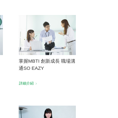
掌握MBTI 創新成長 職場溝
通SO EAZY
詳細介紹