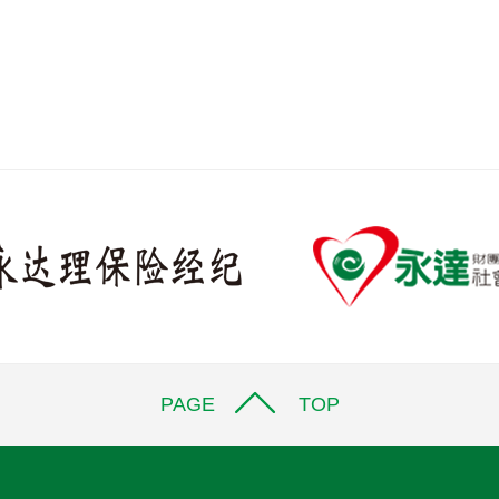
PAGE TOP