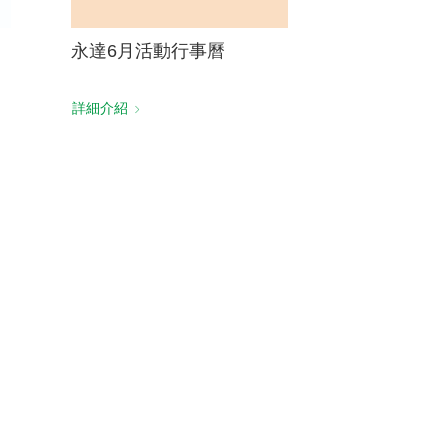
永達6月活動行事曆
詳細介紹