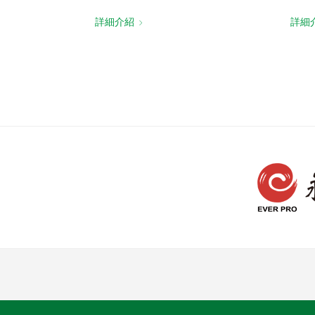
詳細介紹
詳細