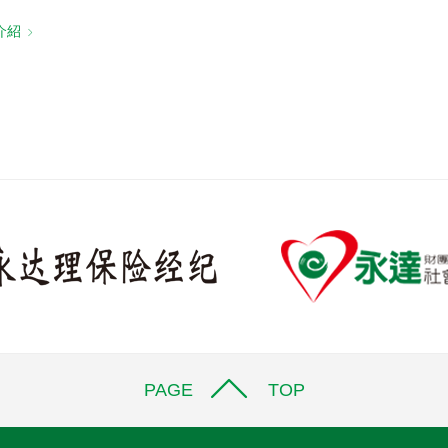
介紹
PAGE TOP