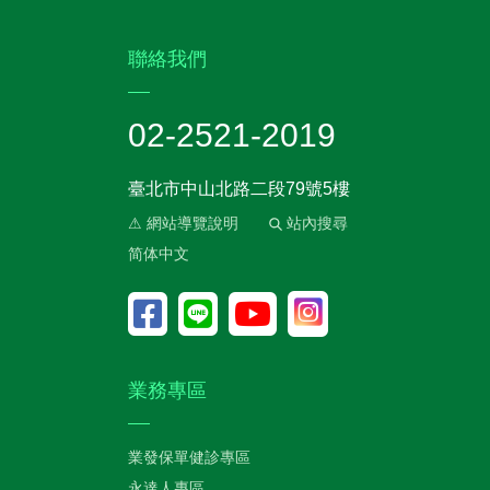
:::
聯絡我們
02-2521-2019
臺北市中山北路二段79號5樓
⚠ 網站導覽說明
站內搜尋
简体中文
業務專區
業發保單健診專區
永達人專區