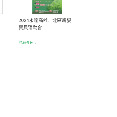
2024永達高雄、北區親親
寶貝運動會
詳細介紹