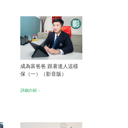
成為富爸爸 跟著達人這樣
保（一）（影音版）
詳細介紹