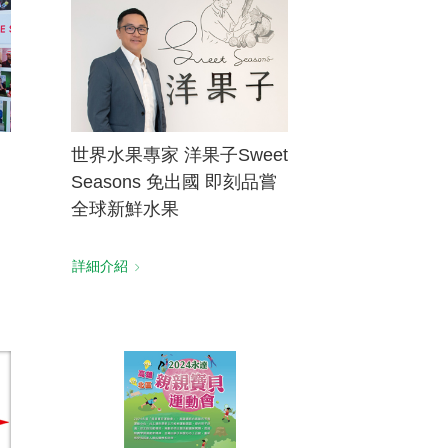
世界水果專家 洋果子Sweet
Seasons 免出國 即刻品嘗
全球新鮮水果
詳細介紹