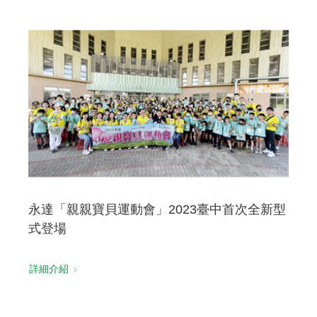
永達「親親寶貝運動會」2023臺中首次全新型
式登場
詳細介紹