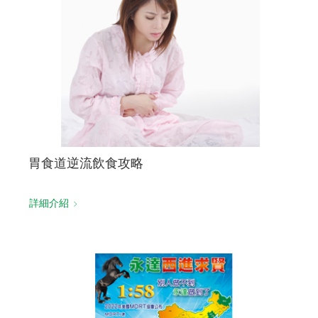
胃食道逆流飲食攻略
詳細介紹