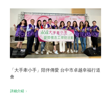
「大手牽小手」陪伴傳愛 台中市卓越幸福行道
會
詳細介紹