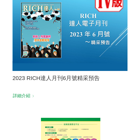
聯絡我們
2023 RICH達人月刊6月號精采預告
詳細介紹