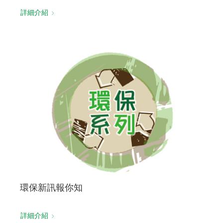
詳細介紹
環保新訊報你知
詳細介紹