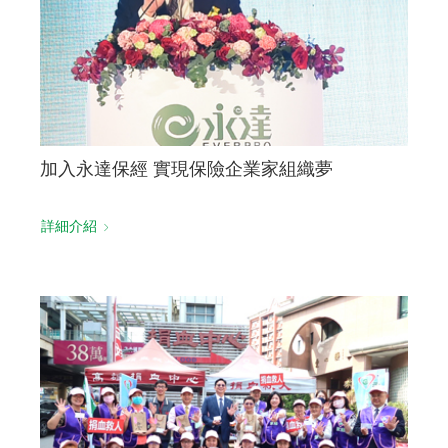
加入永達保經 實現保險企業家組織夢
詳細介紹