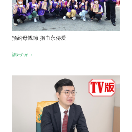
預約母親節 捐血永傳愛
詳細介紹