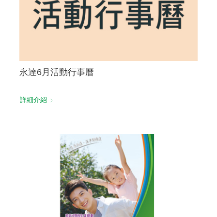
永達6月活動行事曆
詳細介紹