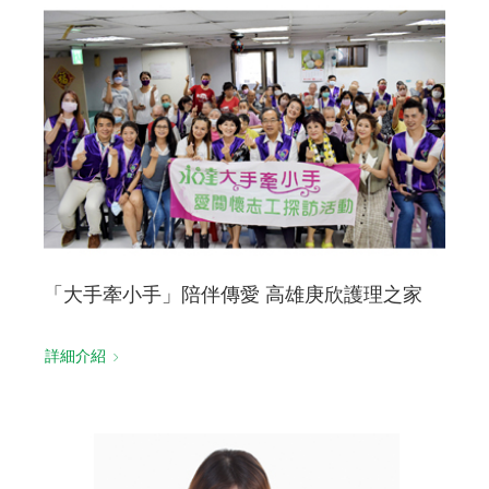
「大手牽小手」陪伴傳愛 高雄庚欣護理之家
詳細介紹