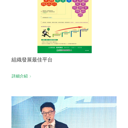
組織發展最佳平台
詳細介紹