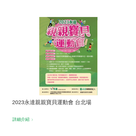
2023永達親親寶貝運動會 台北場
詳細介紹