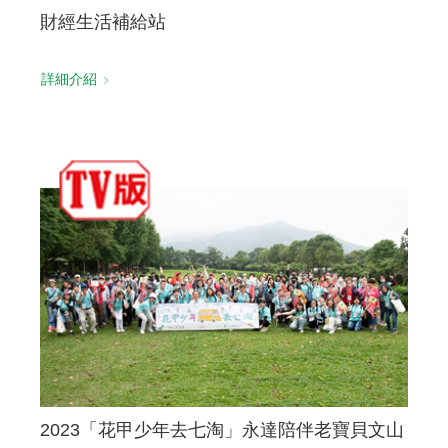
財經生活補給站
詳細介紹
2023「花甲少年去七淘」永達陪伴老寶貝文山