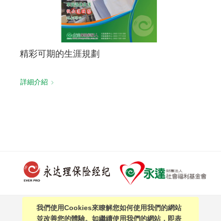
精彩可期的生涯規劃
詳細介紹
我們使用Cookies來瞭解您如何使用我們的網站
PAGE TOP
並改善您的體驗。如繼續使用我們的網站，即表