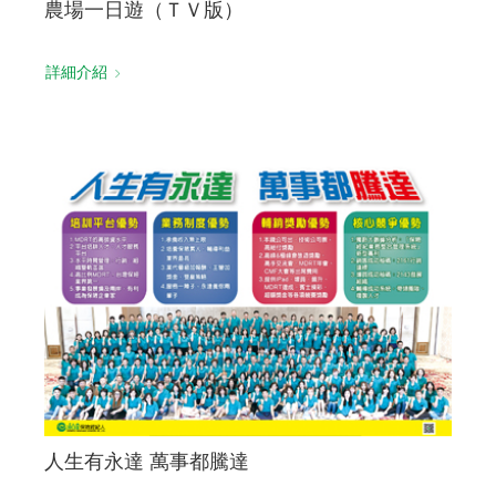
農場一日遊（ＴＶ版）
詳細介紹
人生有永達 萬事都騰達