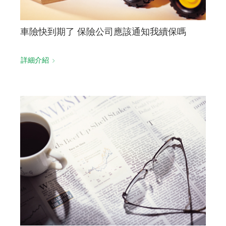
車險快到期了 保險公司應該通知我續保嗎
詳細介紹