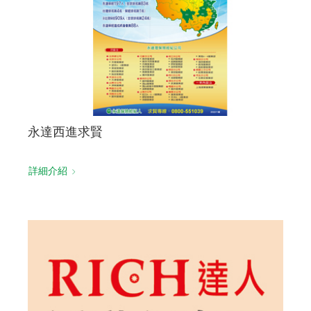
永達西進求賢
詳細介紹