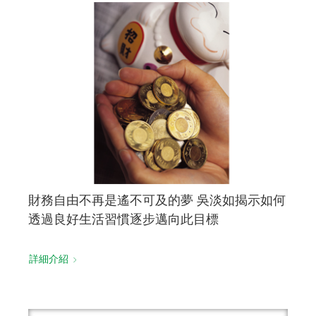
財務自由不再是遙不可及的夢 吳淡如揭示如何
透過良好生活習慣逐步邁向此目標
詳細介紹