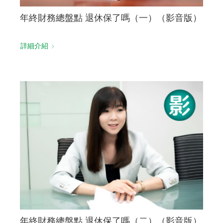
年終財務總盤點 退休保了嗎（一）（影音版）
詳細介紹
年終財務總盤點 退休保了嗎（二）（影音版）