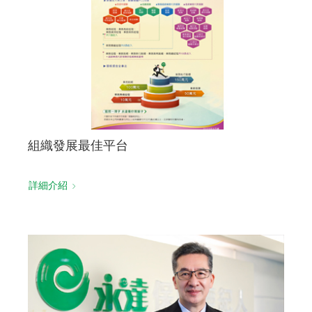
組織發展最佳平台
詳細介紹