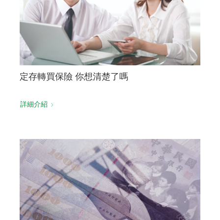
定存轉買保險 你想清楚了嗎
詳細介紹