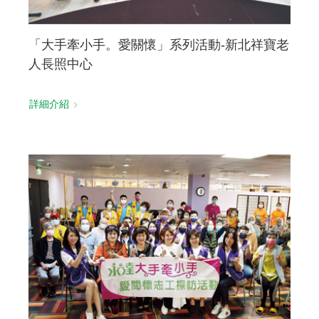
「大手牽小手。愛關懷」系列活動-新北祥寶老
人長照中心
詳細介紹