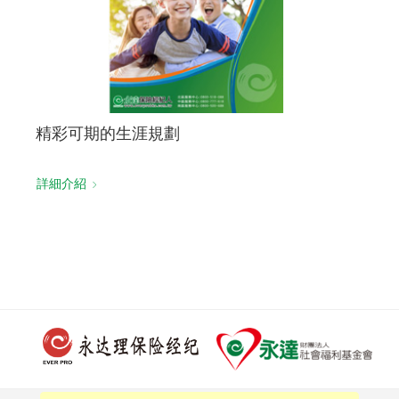
精彩可期的生涯規劃
詳細介紹