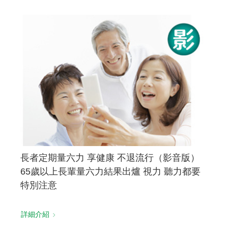
長者定期量六力 享健康 不退流行（影音版）
65歲以上長輩量六力結果出爐 視力 聽力都要
特別注意
詳細介紹