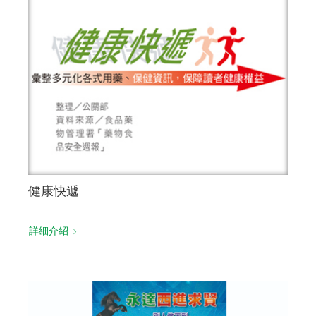
健康快遞
詳細介紹