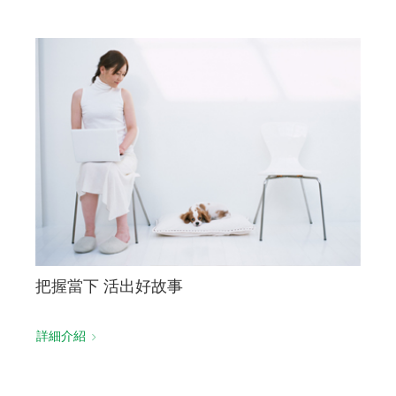
把握當下 活出好故事
詳細介紹