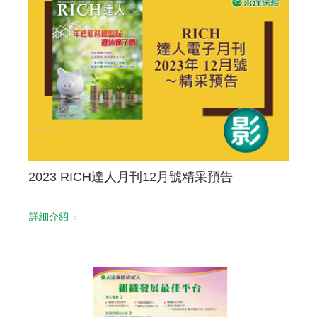
聯絡我們
2023 RICH達人月刊12月號精采預告
詳細介紹