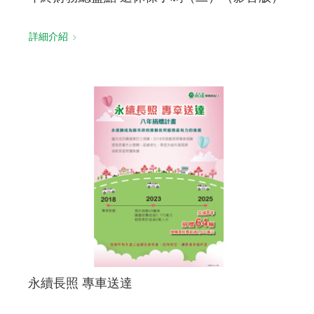
詳細介紹
永續長照 專車送達