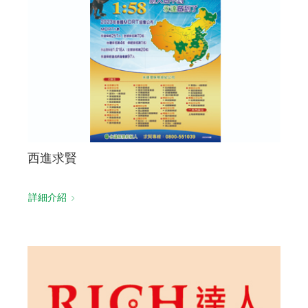
西進求賢
詳細介紹