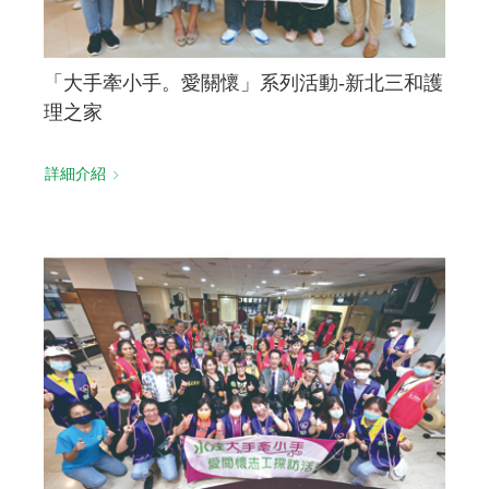
「大手牽小手。愛關懷」系列活動-新北三和護
理之家
詳細介紹