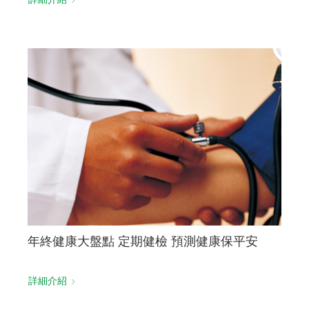
年終健康大盤點 定期健檢 預測健康保平安
詳細介紹