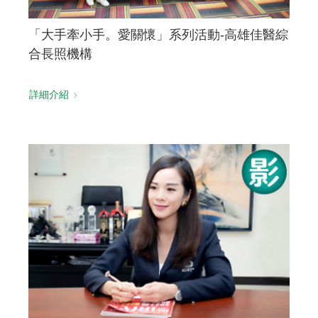
「大手牽小手。愛關懷」系列活動-高雄佳醫綜
合長照機構
詳細介紹