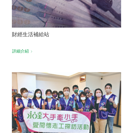
財經生活補給站
詳細介紹