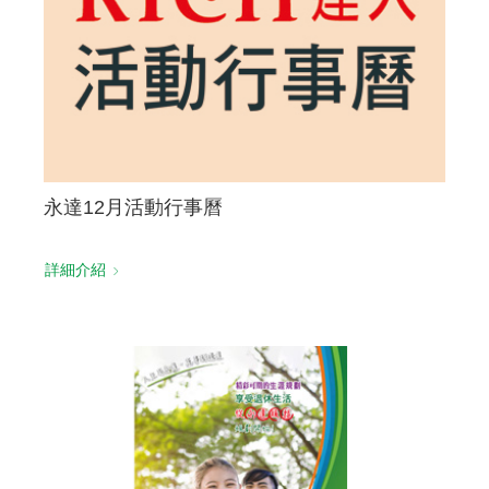
永達12月活動行事曆
詳細介紹