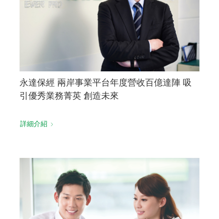
永達保經 兩岸事業平台年度營收百億達陣 吸
引優秀業務菁英 創造未來
詳細介紹