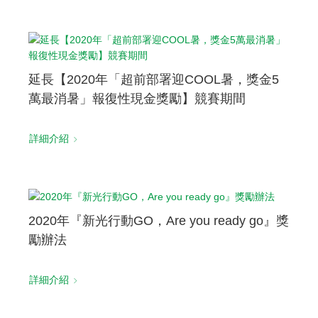
延長【2020年「超前部署迎COOL暑，獎金5
萬最消暑」報復性現金獎勵】競賽期間
詳細介紹
2020年『新光行動GO，Are you ready go』獎
勵辦法
詳細介紹