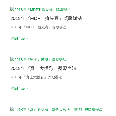
2018年『MDRT 搶先賽』獎勵辦法
2018年『MDRT 搶先賽』獎勵辦法
詳細介紹
2018年『賓士大摸彩』獎勵辦法
2018年『賓士大摸彩』獎勵辦法
詳細介紹