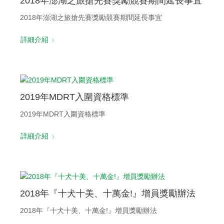
2018年澎湖之旅搶先賽獎勵競賽期間延長事宜
2018年澎湖之旅搶先賽獎勵競賽期間延長事宜
詳細介紹
2019年MDRT入圍資格標準
2019年MDRT入圍資格標準
詳細介紹
2018年『十犬十美、十萬金!』增員獎勵辦法
2018年『十犬十美、十萬金!』增員獎勵辦法