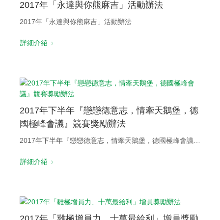
2017年「永達與你熊麻吉」活動辦法
2017年「永達與你熊麻吉」活動辦法
詳細介紹
2017年下半年『戀戀德意志，情牽天鵝堡，德
國極峰會議』競賽獎勵辦法
2017年下半年『戀戀德意志，情牽天鵝堡，德國極峰會議』競賽獎勵辦法
詳細介紹
2017年「雞極增員力、十萬最給利」增員獎勵