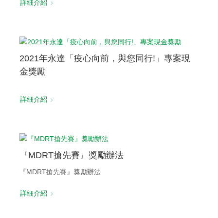
詳細介紹
2021年永達「疫心向前，與您同行!」專案現
金獎勵
詳細介紹
『MDRT搶先賽』獎勵辦法
『MDRT搶先賽』獎勵辦法
詳細介紹