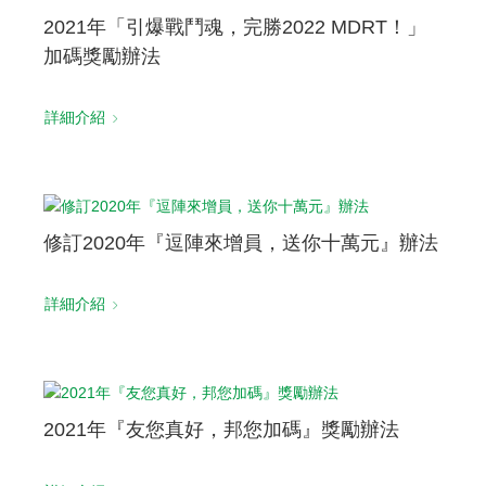
2021年「引爆戰鬥魂，完勝2022 MDRT！」
加碼獎勵辦法
詳細介紹
修訂2020年『逗陣來增員，送你十萬元』辦法
詳細介紹
2021年『友您真好，邦您加碼』獎勵辦法