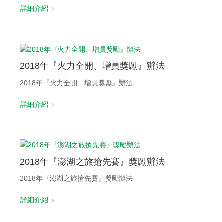
詳細介紹
2018年『火力全開、增員獎勵』辦法
2018年『火力全開、增員獎勵』辦法
詳細介紹
2018年『澎湖之旅搶先賽』獎勵辦法
2018年『澎湖之旅搶先賽』獎勵辦法
詳細介紹