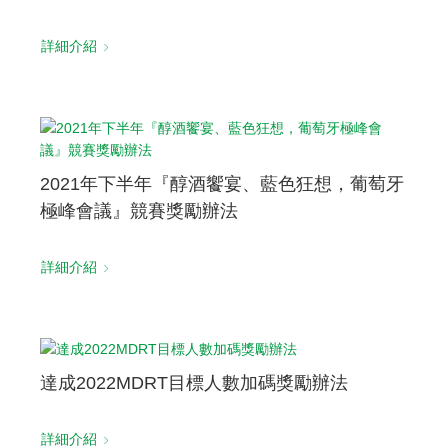
聯絡我們
詳細介紹
2021年下半年『醇酒饗宴、藍色狂想，葡萄牙
極峰會議』競賽獎勵辦法
詳細介紹
達成2022MDRT目標人數加碼獎勵辦法
詳細介紹