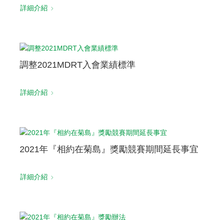
詳細介紹
調整2021MDRT入會業績標準
詳細介紹
2021年『相約在菊島』獎勵競賽期間延長事宜
詳細介紹