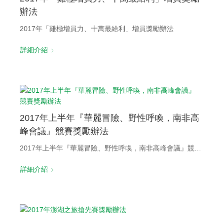
辦法
2017年「雞極增員力、十萬最給利」增員獎勵辦法
詳細介紹
2017年上半年『華麗冒險、野性呼喚，南非高
峰會議』競賽獎勵辦法
2017年上半年『華麗冒險、野性呼喚，南非高峰會議』競賽獎勵辦法
詳細介紹