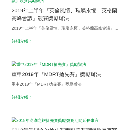
2019年上半年『英倫風情、璀璨永恆，英格蘭
高峰會議』競賽獎勵辦法
2019年上半年『英倫風情、璀璨永恆，英格蘭高峰會議』競賽獎勵辦法
詳細介紹
重申2019年『MDRT搶先賽』獎勵辦法
重申2019年『MDRT搶先賽』獎勵辦法
詳細介紹