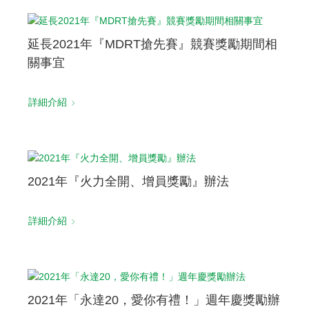
延長2021年『MDRT搶先賽』競賽獎勵期間相
關事宜
詳細介紹
2021年『火力全開、增員獎勵』辦法
詳細介紹
2021年「永達20，愛你有禮！」週年慶獎勵辦