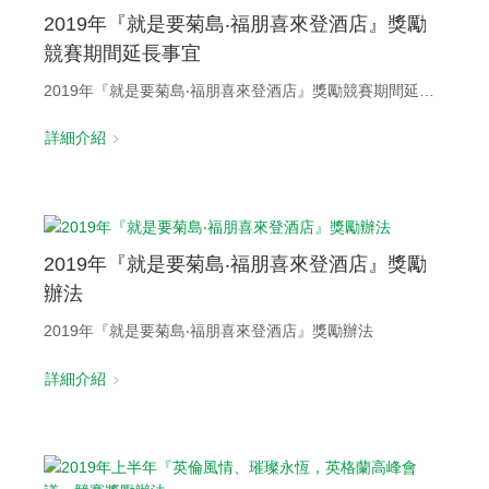
2019年『就是要菊島‧福朋喜來登酒店』獎勵
競賽期間延長事宜
2019年『就是要菊島‧福朋喜來登酒店』獎勵競賽期間延長事宜
詳細介紹
2019年『就是要菊島‧福朋喜來登酒店』獎勵
辦法
2019年『就是要菊島‧福朋喜來登酒店』獎勵辦法
詳細介紹