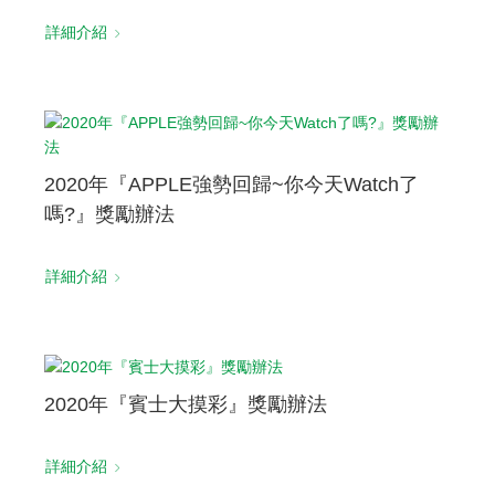
詳細介紹
2020年『APPLE強勢回歸~你今天Watch了
嗎?』獎勵辦法
詳細介紹
2020年『賓士大摸彩』獎勵辦法
詳細介紹