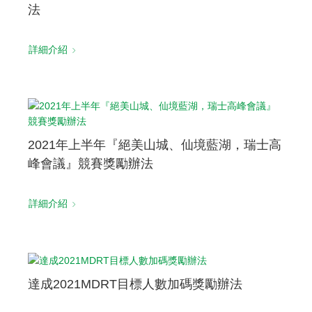
法
詳細介紹
2021年上半年『絕美山城、仙境藍湖，瑞士高
峰會議』競賽獎勵辦法
詳細介紹
達成2021MDRT目標人數加碼獎勵辦法