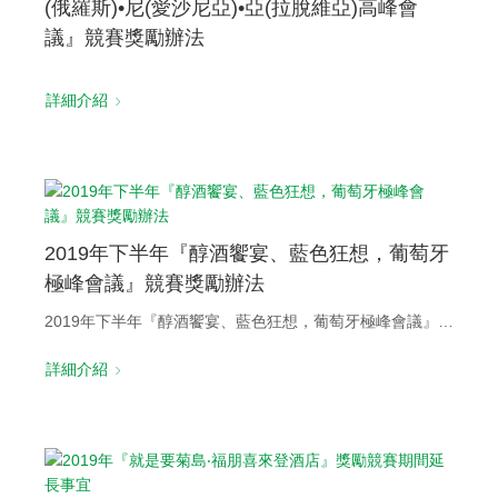
(俄羅斯)•尼(愛沙尼亞)•亞(拉脫維亞)高峰會
議』競賽獎勵辦法
詳細介紹
2019年下半年『醇酒饗宴、藍色狂想，葡萄牙
極峰會議』競賽獎勵辦法
2019年下半年『醇酒饗宴、藍色狂想，葡萄牙極峰會議』競賽獎勵辦法
詳細介紹