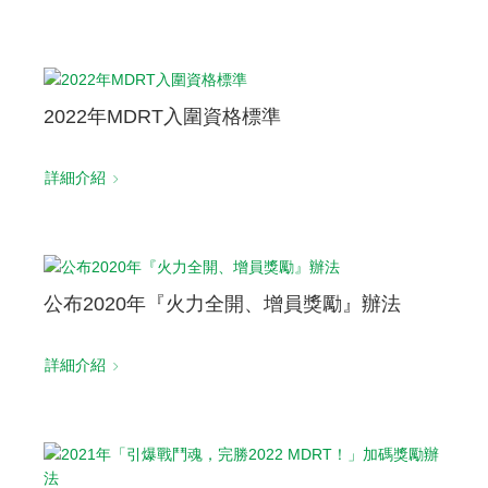
2022年MDRT入圍資格標準
詳細介紹
公布2020年『火力全開、增員獎勵』辦法
詳細介紹