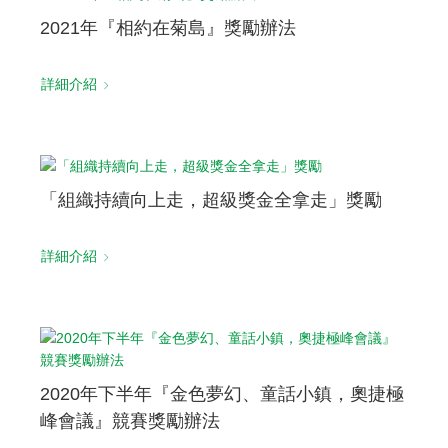
2021年『相約在菊島』獎勵辦法
詳細介紹
「組織持續向上走，超級獎金全拿走」獎勵
詳細介紹
2020年下半年『金色夢幻、童話小鎮，奧捷極
峰會議』競賽獎勵辦法