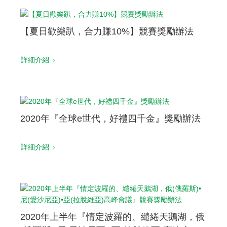
【夏日歡樂趴，合力賺10%】競賽獎勵辦法
詳細介紹
2020年『全球e世代，好禮四千金』獎勵辦法
詳細介紹
2020年上半年『情定波羅的、繾綣天鵝湖，俄