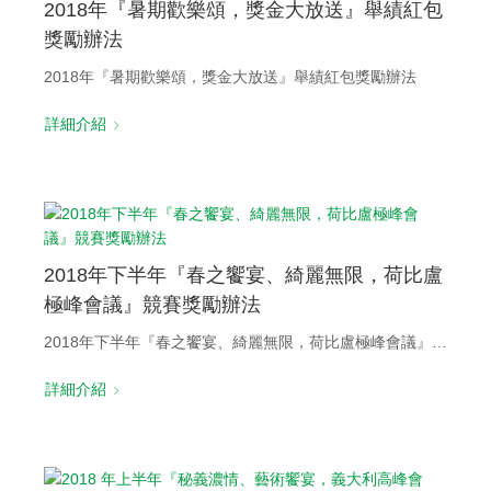
2018年『暑期歡樂頌，獎金大放送』舉績紅包
獎勵辦法
2018年『暑期歡樂頌，獎金大放送』舉績紅包獎勵辦法
詳細介紹
2018年下半年『春之饗宴、綺麗無限，荷比盧
極峰會議』競賽獎勵辦法
2018年下半年『春之饗宴、綺麗無限，荷比盧極峰會議』競賽獎勵辦法
詳細介紹